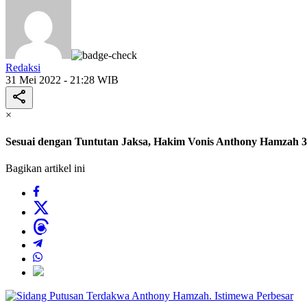
Redaksi
31 Mei 2022 - 21:28 WIB
×
Sesuai dengan Tuntutan Jaksa, Hakim Vonis Anthony Hamzah 
Bagikan artikel ini
Perbesar