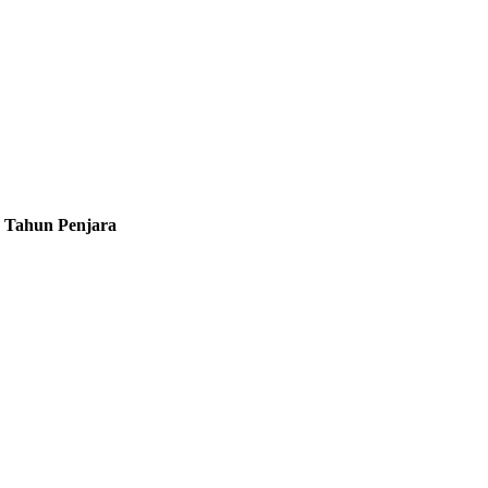
3 Tahun Penjara