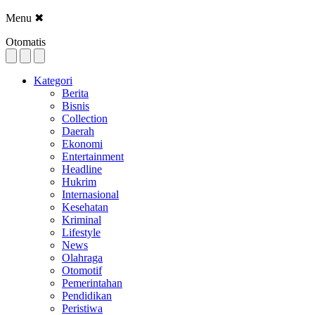
Menu
✖
Otomatis
Kategori
Berita
Bisnis
Collection
Daerah
Ekonomi
Entertainment
Headline
Hukrim
Internasional
Kesehatan
Kriminal
Lifestyle
News
Olahraga
Otomotif
Pemerintahan
Pendidikan
Peristiwa