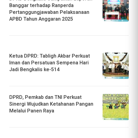
Banggar terhadap Ranperda
Pertanggungjawaban Pelaksanaan
APBD Tahun Anggaran 2025
Ketua DPRD: Tabligh Akbar Perkuat
Iman dan Persatuan Sempena Hari
Jadi Bengkalis ke-514
DPRD, Pemkab dan TNI Perkuat
Sinergi Wujudkan Ketahanan Pangan
Melalui Panen Raya