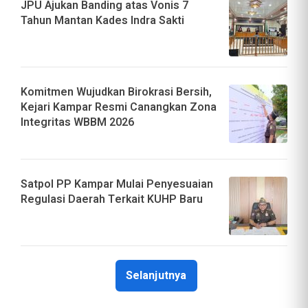
JPU Ajukan Banding atas Vonis 7
Tahun Mantan Kades Indra Sakti
Komitmen Wujudkan Birokrasi Bersih,
Kejari Kampar Resmi Canangkan Zona
Integritas WBBM 2026
Satpol PP Kampar Mulai Penyesuaian
Regulasi Daerah Terkait KUHP Baru
Selanjutnya