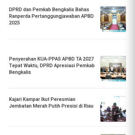
DPRD dan Pemkab Bengkalis Bahas
Ranperda Pertanggungjawaban APBD
2025
Penyerahan KUA-PPAS APBD TA 2027
Tepat Waktu, DPRD Apresiasi Pemkab
Bengkalis
Kajari Kampar Ikut Peresmian
Jembatan Merah Putih Presisi di Riau