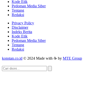
Kode Etik
Pedoman Media Siber
Tentang
Redaksi
Privacy Policy
Disclaimer
Indeks Berita
Kode Etik
Pedoman Media Siber
Tentang
Redaksi
konstan.co.id
© 2024 Made with ☕ by
MTE Group