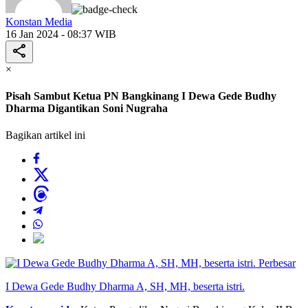
Konstan Media
16 Jan 2024 - 08:37 WIB
×
Pisah Sambut Ketua PN Bangkinang I Dewa Gede Budhy
Dharma Digantikan Soni Nugraha
Bagikan artikel ini
Perbesar
I Dewa Gede Budhy Dharma A, SH, MH, beserta istri.