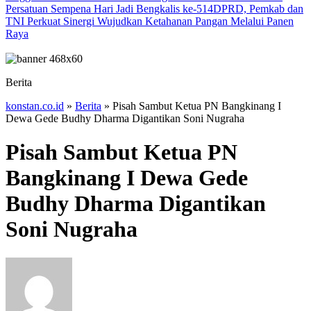
Persatuan Sempena Hari Jadi Bengkalis ke-514
DPRD, Pemkab dan
TNI Perkuat Sinergi Wujudkan Ketahanan Pangan Melalui Panen
Raya
Berita
konstan.co.id
»
Berita
»
Pisah Sambut Ketua PN Bangkinang I
Dewa Gede Budhy Dharma Digantikan Soni Nugraha
Pisah Sambut Ketua PN
Bangkinang I Dewa Gede
Budhy Dharma Digantikan
Soni Nugraha