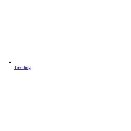
Trending