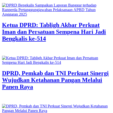
Ketua DPRD: Tabligh Akbar Perkuat
Iman dan Persatuan Sempena Hari Jadi
Bengkalis ke-514
DPRD, Pemkab dan TNI Perkuat Sinergi
Wujudkan Ketahanan Pangan Melalui
Panen Raya