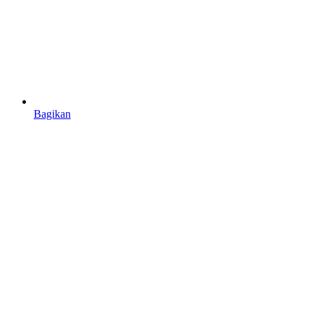
Bagikan