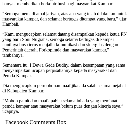
banyak memberikan berkontribusi bagi masyarakat Kampar.
“Semoga menjadi amal jariyah, atas apa yang telah dilakukan untuk
masyarakat kampar, dan selamat bertugas ditempat yang baru,” ujar
Hambali.
“Kami mengucapkan selamat datang disampaikan kepada ketua PN
yang baru Soni Nugraha, semoga selama bertugas di kampar
nantinya busa terus menjalin komunikasi dan sinergitas dengan
Pemerintah daerah, Forkopimda dan masyarakat kampar,”
tambahnya.
Sementara itu, I Dewa Gede Budhy, dalam kesempatan yang sama
menyampaikan ucapan perpisahannya kepada masyarakat dan
Pemda Kampar.
Dia mengucapkan permohonan maaf jika ada salah selama mejabat
di Kabupaten Kampar.
“Mohon pamit dan maaf apabila selama ini ada yang membuat
pemda kampar atau masyarakat belum puas dengan kinerja saya,”
ucapnya.
Facebook Comments Box