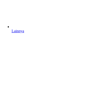
Lainnya