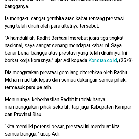
bangganya.
Ia mengaku sangat gembira atas kabar tentang prestasi
yang telah diraih oleh para altetnya tersebut.
“Alhamdulillah, Radhit Berhasil merebut juara tiga tingkat
nasional, saya sangat senang mendapat kabar ini. Saya
benar benar bangga atas prestasi yang telah diraihnya. Ini
berkat kerja kerasnya,” ujar Adi kepada
Konstan.co.id
, (25/9).
Dia mengatakan prestasi gemilang ditorehkan oleh Radhit
Muhammad tak lepas dari semua dukungan semua pihak,
termasuk para pelatih.
Menurutnya, keberhasilan Radhit itu tidak hanya
membanggakan pihak sekolah, tapi juga Kabupaten Kampar
dan Provinsi Riau.
“Kita memiliki potensi besar, prestasi ini membuat kita
semua bangga,” ucap Adi.