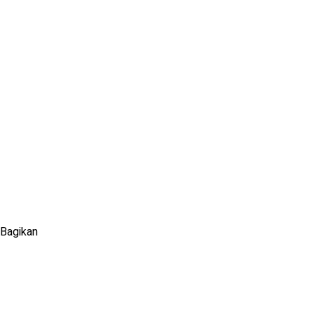
Bagikan