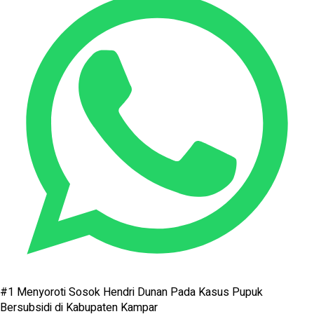
#1
Menyoroti Sosok Hendri Dunan Pada Kasus Pupuk
Bersubsidi di Kabupaten Kampar