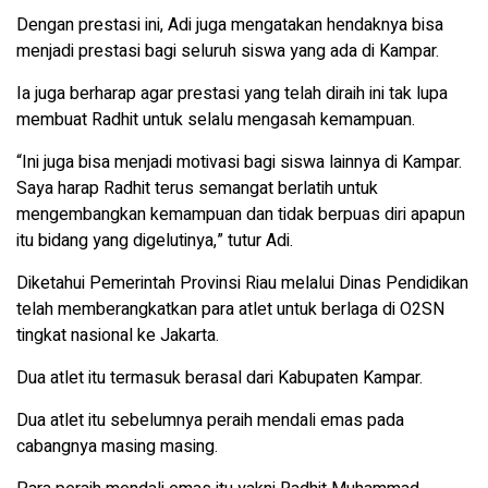
Dengan prestasi ini, Adi juga mengatakan hendaknya bisa
menjadi prestasi bagi seluruh siswa yang ada di Kampar.
Ia juga berharap agar prestasi yang telah diraih ini tak lupa
membuat Radhit untuk selalu mengasah kemampuan.
“Ini juga bisa menjadi motivasi bagi siswa lainnya di Kampar.
Saya harap Radhit terus semangat berlatih untuk
mengembangkan kemampuan dan tidak berpuas diri apapun
itu bidang yang digelutinya,” tutur Adi.
Diketahui Pemerintah Provinsi Riau melalui Dinas Pendidikan
telah memberangkatkan para atlet untuk berlaga di O2SN
tingkat nasional ke Jakarta.
Dua atlet itu termasuk berasal dari Kabupaten Kampar.
Dua atlet itu sebelumnya peraih mendali emas pada
cabangnya masing masing.