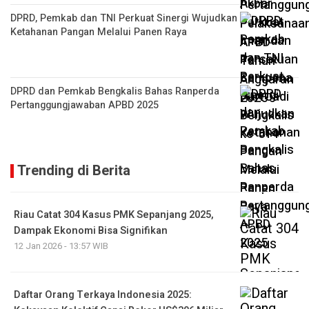
DPRD, Pemkab dan TNI Perkuat Sinergi Wujudkan
Ketahanan Pangan Melalui Panen Raya
DPRD dan Pemkab Bengkalis Bahas Ranperda
Pertanggungjawaban APBD 2025
Trending di Berita
Riau Catat 304 Kasus PMK Sepanjang 2025,
Dampak Ekonomi Bisa Signifikan
12 Jan 2026 - 13:57 WIB
Daftar Orang Terkaya Indonesia 2025: