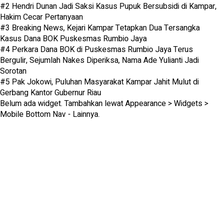
#2
Hendri Dunan Jadi Saksi Kasus Pupuk Bersubsidi di Kampar,
Hakim Cecar Pertanyaan
#3
Breaking News, Kejari Kampar Tetapkan Dua Tersangka
Kasus Dana BOK Puskesmas Rumbio Jaya
#4
Perkara Dana BOK di Puskesmas Rumbio Jaya Terus
Bergulir, Sejumlah Nakes Diperiksa, Nama Ade Yulianti Jadi
Sorotan
#5
Pak Jokowi, Puluhan Masyarakat Kampar Jahit Mulut di
Gerbang Kantor Gubernur Riau
Belum ada widget. Tambahkan lewat Appearance > Widgets >
Mobile Bottom Nav - Lainnya.