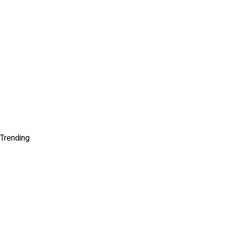
Trending