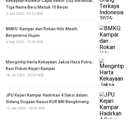
Kekayaan Kolektif Capai Rekor US$306 Miliar,
Tiga Nama Baru Masuk 10 Besar
4 Jan 2026 - 20:13 WIB
BMKG: Kampar dan Rokan Hilir Masih
Berpotensi Hujan
9 Sep 2025 - 15:56 WIB
Mengintip Harta Kekayaan Jaksa Haza Putra,
Kasi Pidum Kejari Kampar
18 Jul 2024 - 20:30 WIB
JPU Kejari Kampar Hadirkan 4 Saksi dalam
Sidang Dugaan Kasus KUR BNI Bangkinang
12 Jan 2026 - 18:49 WIB