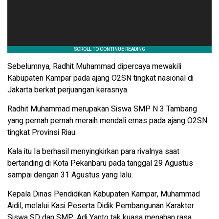
Sebelumnya, Radhit Muhammad dipercaya mewakili
Kabupaten Kampar pada ajang O2SN tingkat nasional di
Jakarta berkat perjuangan kerasnya.
Radhit Muhammad merupakan Siswa SMP N 3 Tambang
yang pernah pernah meraih mendali emas pada ajang O2SN
tingkat Provinsi Riau.
Kala itu Ia berhasil menyingkirkan para rivalnya saat
bertanding di Kota Pekanbaru pada tanggal 29 Agustus
sampai dengan 31 Agustus yang lalu.
Kepala Dinas Pendidikan Kabupaten Kampar, Muhammad
Aidil, melalui Kasi Peserta Didik Pembangunan Karakter
Siswa SD dan SMP, Adi Yanto tak kuasa menahan rasa