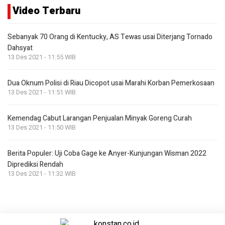
Video Terbaru
Sebanyak 70 Orang di Kentucky, AS Tewas usai Diterjang Tornado
Dahsyat
13 Des 2021 - 11:55 WIB
Dua Oknum Polisi di Riau Dicopot usai Marahi Korban Pemerkosaan
13 Des 2021 - 11:51 WIB
Kemendag Cabut Larangan Penjualan Minyak Goreng Curah
13 Des 2021 - 11:50 WIB
Berita Populer: Uji Coba Gage ke Anyer-Kunjungan Wisman 2022
Diprediksi Rendah
13 Des 2021 - 11:32 WIB