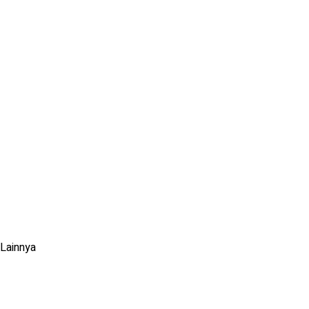
Lainnya