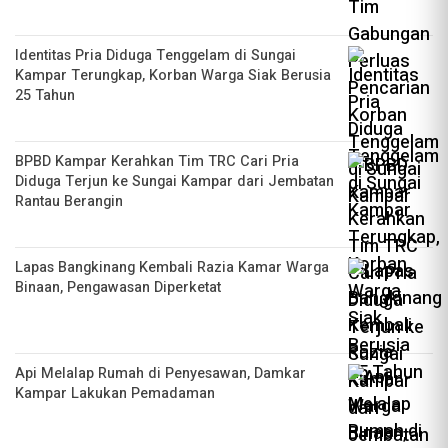
Identitas Pria Diduga Tenggelam di Sungai
Kampar Terungkap, Korban Warga Siak Berusia
25 Tahun
BPBD Kampar Kerahkan Tim TRC Cari Pria
Diduga Terjun ke Sungai Kampar dari Jembatan
Rantau Berangin
Lapas Bangkinang Kembali Razia Kamar Warga
Binaan, Pengawasan Diperketat
Api Melalap Rumah di Penyesawan, Damkar
Kampar Lakukan Pemadaman