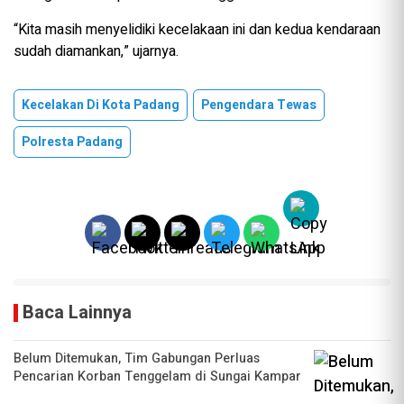
“Kita masih menyelidiki kecelakaan ini dan kedua kendaraan
sudah diamankan,” ujarnya.
Kecelakan Di Kota Padang
Pengendara Tewas
Polresta Padang
Baca Lainnya
Belum Ditemukan, Tim Gabungan Perluas
Pencarian Korban Tenggelam di Sungai Kampar