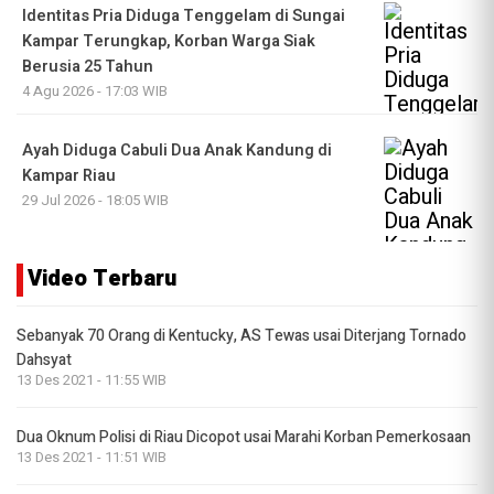
Identitas Pria Diduga Tenggelam di Sungai
Kampar Terungkap, Korban Warga Siak
Berusia 25 Tahun
4 Agu 2026 - 17:03 WIB
Ayah Diduga Cabuli Dua Anak Kandung di
Kampar Riau
29 Jul 2026 - 18:05 WIB
Video Terbaru
Sebanyak 70 Orang di Kentucky, AS Tewas usai Diterjang Tornado
Dahsyat
13 Des 2021 - 11:55 WIB
Dua Oknum Polisi di Riau Dicopot usai Marahi Korban Pemerkosaan
13 Des 2021 - 11:51 WIB