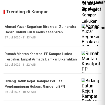
Trending di Kampar
Ahmad Yuzar Segarkan Birokrasi, Zulhendra
Dasat Duduki Kursi Kadis Kesehatan
27 Jul 2026 - 11:13 WIB
Rumah Mantan Kasatpol PP Kampar Ludes
Terbakar, Empat Armada Damkar Dikerahkan
22 Jul 2026 - 11:22 WIB
Bidang Datun Kejari Kampar Perluas
Pendampingan Hukum, Gandeng BPN
16 Jul 2026 - 18:52 WIB