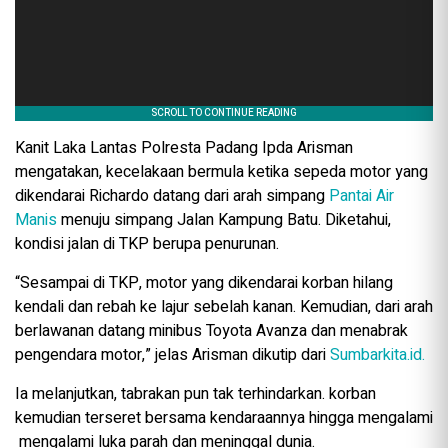
Kanit Laka Lantas Polresta Padang Ipda Arisman
mengatakan, kecelakaan bermula ketika sepeda motor yang
dikendarai Richardo datang dari arah simpang
Pantai Air
Manis
menuju simpang Jalan Kampung Batu. Diketahui,
kondisi jalan di TKP berupa penurunan.
“Sesampai di TKP, motor yang dikendarai korban hilang
kendali dan rebah ke lajur sebelah kanan. Kemudian, dari arah
berlawanan datang minibus Toyota Avanza dan menabrak
pengendara motor,” jelas Arisman dikutip dari
Sumbarkita.id.
Ia melanjutkan, tabrakan pun tak terhindarkan. korban
kemudian terseret bersama kendaraannya hingga mengalami
mengalami luka parah dan meninggal dunia.