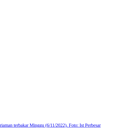
Perbesar