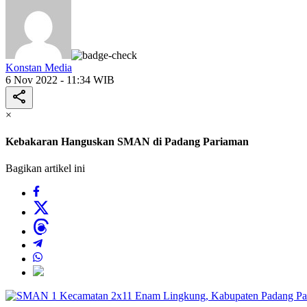
Konstan Media
6 Nov 2022 - 11:34 WIB
×
Kebakaran Hanguskan SMAN di Padang Pariaman
Bagikan artikel ini