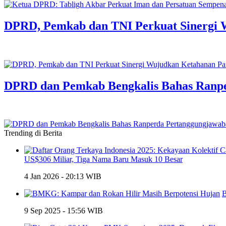
DPRD, Pemkab dan TNI Perkuat Sinergi 
DPRD dan Pemkab Bengkalis Bahas Ranp
Trending di Berita
US$306 Miliar, Tiga Nama Baru Masuk 10 Besar
4 Jan 2026 - 20:13 WIB
B
9 Sep 2025 - 15:56 WIB