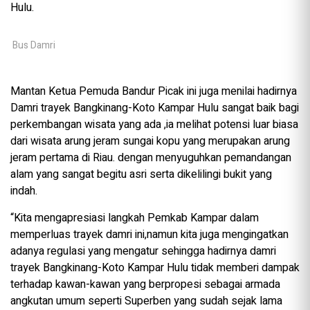
Hulu.
Bus Damri
Mantan Ketua Pemuda Bandur Picak ini juga menilai hadirnya
Damri trayek Bangkinang-Koto Kampar Hulu sangat baik bagi
perkembangan wisata yang ada ,ia melihat potensi luar biasa
dari wisata arung jeram sungai kopu yang merupakan arung
jeram pertama di Riau. dengan menyuguhkan pemandangan
alam yang sangat begitu asri serta dikelilingi bukit yang
indah.
“Kita mengapresiasi langkah Pemkab Kampar dalam
memperluas trayek damri ini,namun kita juga mengingatkan
adanya regulasi yang mengatur sehingga hadirnya damri
trayek Bangkinang-Koto Kampar Hulu tidak memberi dampak
terhadap kawan-kawan yang berpropesi sebagai armada
angkutan umum seperti Superben yang sudah sejak lama