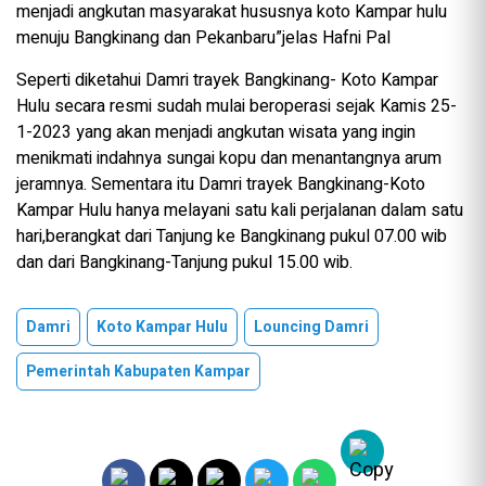
menjadi angkutan masyarakat hususnya koto Kampar hulu
menuju Bangkinang dan Pekanbaru”jelas Hafni Pal
Seperti diketahui Damri trayek Bangkinang- Koto Kampar
Hulu secara resmi sudah mulai beroperasi sejak Kamis 25-
1-2023 yang akan menjadi angkutan wisata yang ingin
menikmati indahnya sungai kopu dan menantangnya arum
jeramnya. Sementara itu Damri trayek Bangkinang-Koto
Kampar Hulu hanya melayani satu kali perjalanan dalam satu
hari,berangkat dari Tanjung ke Bangkinang pukul 07.00 wib
dan dari Bangkinang-Tanjung pukul 15.00 wib.
Damri
Koto Kampar Hulu
Louncing Damri
Pemerintah Kabupaten Kampar