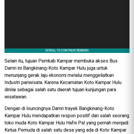
Selain itu, tujuan Pemkab Kampar membuka akses Bus
Damri ini Bangkinang-Koto Kampar Hulu juga untuk
menunjang gerak laju ekonomi melalui menggeliatkan
Industri pariwisata. Karena Kecamatan Koto Kampar Hulu
dinilai sebagai salah satu daerah tujuan kunjungan para
wisatawan.
Dengan di louncingnya Damri trayek Bangkinang-Koto
Kampar Hulu mendapatkan respon positif dari salah seorang
toko muda Koto Kampar Hulu Hafni Pal yang pernah menjadi
Ketua Pemuda di salah satu desa yang ada di Koto Kampar