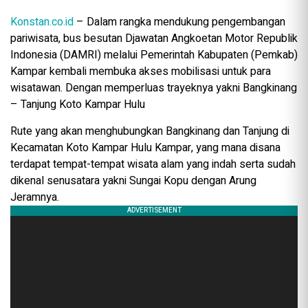
Konstan.co.id
– Dalam rangka mendukung pengembangan
pariwisata, bus besutan Djawatan Angkoetan Motor Republik
Indonesia (DAMRI) melalui Pemerintah Kabupaten (Pemkab)
Kampar kembali membuka akses mobilisasi untuk para
wisatawan. Dengan memperluas trayeknya yakni Bangkinang
– Tanjung Koto Kampar Hulu
Rute yang akan menghubungkan Bangkinang dan Tanjung di
Kecamatan Koto Kampar Hulu Kampar, yang mana disana
terdapat tempat-tempat wisata alam yang indah serta sudah
dikenal senusatara yakni Sungai Kopu dengan Arung
Jeramnya.