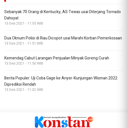
Sebanyak 70 Orang di Kentucky, AS Tewas usai Diterjang Tornado
Dahsyat
13 Des 2021 - 11:55 WIB
Dua Oknum Polisi di Riau Dicopot usai Marahi Korban Pemerkosaan
13 Des 2021 - 11:51 WIB
Kemendag Cabut Larangan Penjualan Minyak Goreng Curah
13 Des 2021 - 11:50 WIB
Berita Populer: Uji Coba Gage ke Anyer-Kunjungan Wisman 2022
Diprediksi Rendah
13 Des 2021 - 11:32 WIB