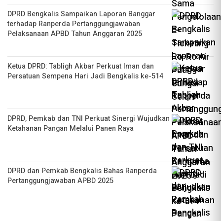
DPRD Bengkalis Sampaikan Laporan Banggar
terhadap Ranperda Pertanggungjawaban
Pelaksanaan APBD Tahun Anggaran 2025
Ketua DPRD: Tabligh Akbar Perkuat Iman dan
Persatuan Sempena Hari Jadi Bengkalis ke-514
DPRD, Pemkab dan TNI Perkuat Sinergi Wujudkan
Ketahanan Pangan Melalui Panen Raya
DPRD dan Pemkab Bengkalis Bahas Ranperda
Pertanggungjawaban APBD 2025