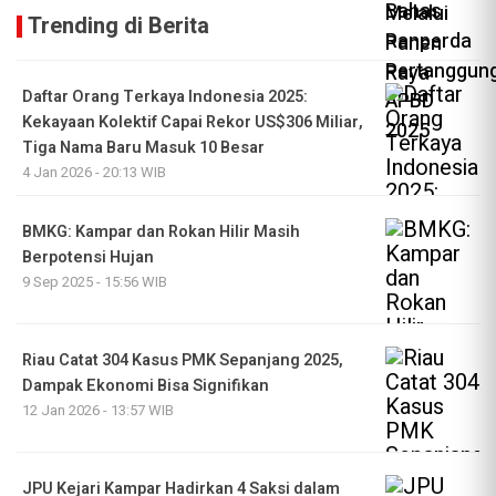
Trending di Berita
Daftar Orang Terkaya Indonesia 2025:
Kekayaan Kolektif Capai Rekor US$306 Miliar,
Tiga Nama Baru Masuk 10 Besar
4 Jan 2026 - 20:13 WIB
BMKG: Kampar dan Rokan Hilir Masih
Berpotensi Hujan
9 Sep 2025 - 15:56 WIB
Riau Catat 304 Kasus PMK Sepanjang 2025,
Dampak Ekonomi Bisa Signifikan
12 Jan 2026 - 13:57 WIB
JPU Kejari Kampar Hadirkan 4 Saksi dalam