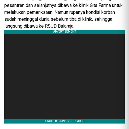
pesantren dan selanjutnya dibawa ke klinik Gita Farma untuk
melakukan pemeriksaan. Namun rupanya kondisi korban
sudah meninggal dunia sebelum tiba di klinik, sehingga
langsung dibawa ke RSUD Balaraja.