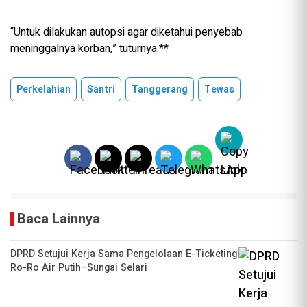
“Untuk dilakukan autopsi agar diketahui penyebab
meninggalnya korban,” tuturnya.**
Perkelahian
Santri
Tanggerang
Tewas
Baca Lainnya
DPRD Setujui Kerja Sama Pengelolaan E-Ticketing
Ro-Ro Air Putih–Sungai Selari