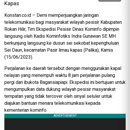
Konstan.co.id – Demi memperjuangkan jaringan
telekomunikasi bagi masyarakat wilayah pesisir Kabupaten
Rokan Hilir, Tim Ekspedisi Pesisir Dinas Kominfo dipimpin
langsung oleh Kadis Kominfotiks Indra Gunawan SE MH
berkunjung langsung ke dusun sei sekobat kepenghuluan
Sei Daun, kecamatan Pasir limau kapas (Palika), Kamis
(15/06/2023).
Perjalanan ke daerah tersebut dengan menggunakan kapal
nelayan yang menempuh waktu 8 jam perjalanan pulang
pergi dari ibukota Bagansiapiapi. Ekspedisi ini bertujuan untuk
mengumpulkan data dukung wilayah pesisir masyarakat
tempatan yang tidak tercover oleh sinyal seluler untuk
diajukan bantuan menara telekomunikasi kepada
kementerian kominfo.