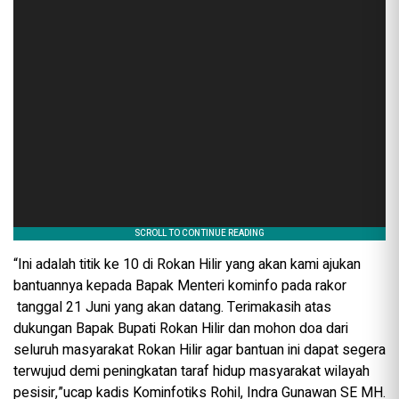
“Ini adalah titik ke 10 di Rokan Hilir yang akan kami ajukan
bantuannya kepada Bapak Menteri kominfo pada rakor
tanggal 21 Juni yang akan datang. Terimakasih atas
dukungan Bapak Bupati Rokan Hilir dan mohon doa dari
seluruh masyarakat Rokan Hilir agar bantuan ini dapat segera
terwujud demi peningkatan taraf hidup masyarakat wilayah
pesisir,”ucap kadis Kominfotiks Rohil, Indra Gunawan SE MH.