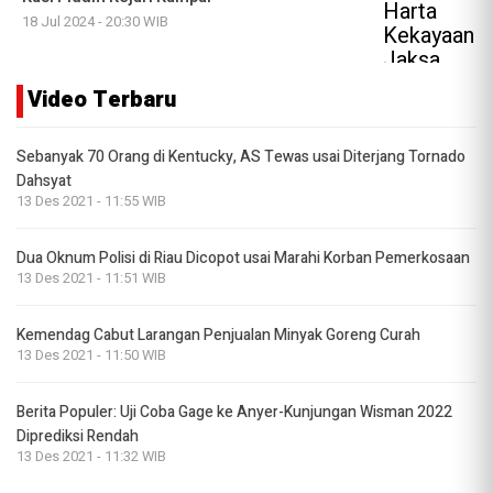
18 Jul 2024 - 20:30 WIB
Video Terbaru
Sebanyak 70 Orang di Kentucky, AS Tewas usai Diterjang Tornado
Dahsyat
13 Des 2021 - 11:55 WIB
Dua Oknum Polisi di Riau Dicopot usai Marahi Korban Pemerkosaan
13 Des 2021 - 11:51 WIB
Kemendag Cabut Larangan Penjualan Minyak Goreng Curah
13 Des 2021 - 11:50 WIB
Berita Populer: Uji Coba Gage ke Anyer-Kunjungan Wisman 2022
Diprediksi Rendah
13 Des 2021 - 11:32 WIB