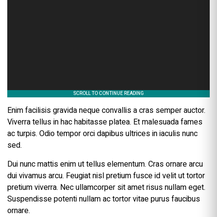
Enim facilisis gravida neque convallis a cras semper auctor.
Viverra tellus in hac habitasse platea. Et malesuada fames
ac turpis. Odio tempor orci dapibus ultrices in iaculis nunc
sed.
Dui nunc mattis enim ut tellus elementum. Cras ornare arcu
dui vivamus arcu. Feugiat nisl pretium fusce id velit ut tortor
pretium viverra. Nec ullamcorper sit amet risus nullam eget.
Suspendisse potenti nullam ac tortor vitae purus faucibus
ornare.