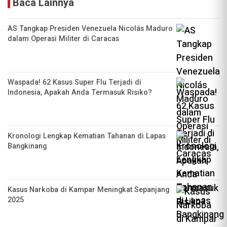
Baca Lainnya
AS Tangkap Presiden Venezuela Nicolás Maduro
dalam Operasi Militer di Caracas
Waspada! 62 Kasus Super Flu Terjadi di
Indonesia, Apakah Anda Termasuk Risiko?
Kronologi Lengkap Kematian Tahanan di Lapas
Bangkinang
Kasus Narkoba di Kampar Meningkat Sepanjang
2025