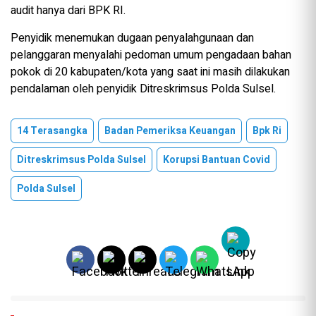
audit hanya dari BPK RI.
Penyidik menemukan dugaan penyalahgunaan dan
pelanggaran menyalahi pedoman umum pengadaan bahan
pokok di 20 kabupaten/kota yang saat ini masih dilakukan
pendalaman oleh penyidik Ditreskrimsus Polda Sulsel.
14 Terasangka
Badan Pemeriksa Keuangan
Bpk Ri
Ditreskrimsus Polda Sulsel
Korupsi Bantuan Covid
Polda Sulsel