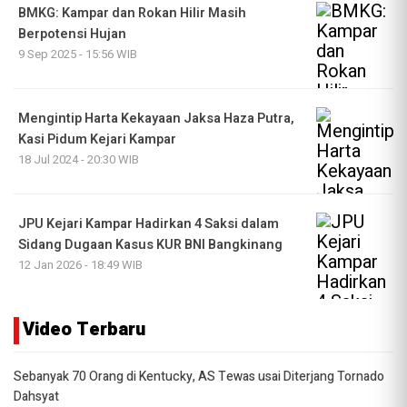
BMKG: Kampar dan Rokan Hilir Masih
Berpotensi Hujan
9 Sep 2025 - 15:56 WIB
Mengintip Harta Kekayaan Jaksa Haza Putra,
Kasi Pidum Kejari Kampar
18 Jul 2024 - 20:30 WIB
JPU Kejari Kampar Hadirkan 4 Saksi dalam
Sidang Dugaan Kasus KUR BNI Bangkinang
12 Jan 2026 - 18:49 WIB
Video Terbaru
Sebanyak 70 Orang di Kentucky, AS Tewas usai Diterjang Tornado
Dahsyat