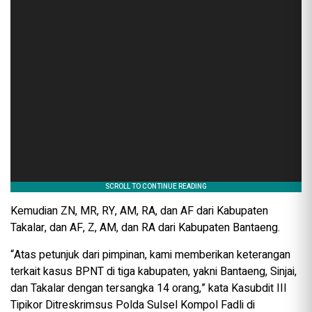
Kemudian ZN, MR, RY, AM, RA, dan AF dari Kabupaten
Takalar, dan AF, Z, AM, dan RA dari Kabupaten Bantaeng.
“Atas petunjuk dari pimpinan, kami memberikan keterangan
terkait kasus BPNT di tiga kabupaten, yakni Bantaeng, Sinjai,
dan Takalar dengan tersangka 14 orang,” kata Kasubdit III
Tipikor Ditreskrimsus Polda Sulsel Kompol Fadli di