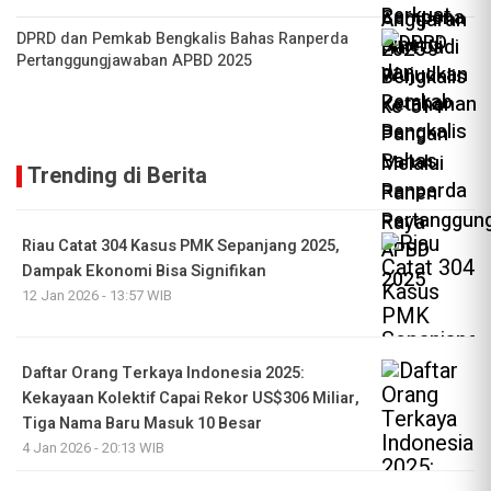
DPRD dan Pemkab Bengkalis Bahas Ranperda
Pertanggungjawaban APBD 2025
Trending di Berita
Riau Catat 304 Kasus PMK Sepanjang 2025,
Dampak Ekonomi Bisa Signifikan
12 Jan 2026 - 13:57 WIB
Daftar Orang Terkaya Indonesia 2025:
Kekayaan Kolektif Capai Rekor US$306 Miliar,
Tiga Nama Baru Masuk 10 Besar
4 Jan 2026 - 20:13 WIB