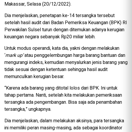
Makassar, Selasa (20/12/2022).
Dia menjelaskan, penetapan ke-14 tersangka tersebut
setelah hasil audit dari Badan Pemeriksa Keuangan (BPK) RI
Perwakilan Sulsel turun dengan ditemukan adanya kerugian
keuangan negara sebanyak Rp20 miliar lebih.
Untuk modus operandi, kata dia, yakni dengan melakukan
‘
mark up’
atau penggelembungan harga barang bantuan dan
mengurangi indeks, kemudian menyalurkan jenis barang yang
tidak sesuai dengan ketentuan sehingga hasil audit
memunculkan kerugian besar.
“Karena ada barang yang ditotal lolos dari BPK. Ini untuk
tahap pertama. Nanti, setelah kita melakukan pemeriksaan
tersangka ada pengembangan. Bisa saja ada penambahan
tersangka,” ungkapnya.
Dia menjelaskan, dalam melakukan aksinya, para tersangka
ini memiliki peran masing-masing, ada sebagai koordinator