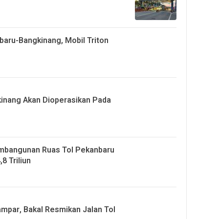
baru-Bangkinang, Mobil Triton
kinang Akan Dioperasikan Pada
embangunan Ruas Tol Pekanbaru
8 Triliun
mpar, Bakal Resmikan Jalan Tol