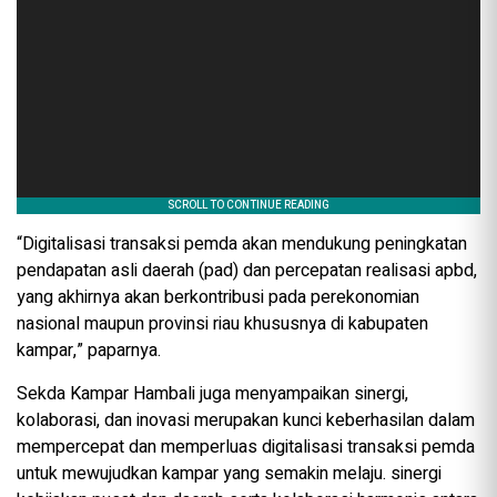
“Digitalisasi transaksi pemda akan mendukung peningkatan
pendapatan asli daerah (pad) dan percepatan realisasi apbd,
yang akhirnya akan berkontribusi pada perekonomian
nasional maupun provinsi riau khususnya di kabupaten
kampar,” paparnya.
Sekda Kampar Hambali juga menyampaikan sinergi,
kolaborasi, dan inovasi merupakan kunci keberhasilan dalam
mempercepat dan memperluas digitalisasi transaksi pemda
untuk mewujudkan kampar yang semakin melaju. sinergi