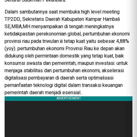
Jendral Sudirman Pekanbaru.
Dalam sambutannya saat membuka high level meeting
TP2DD, Sekretaris Daerah Kabupaten Kampar Hambali
SE,MBA,MH menyampaikan di tengah meningkatnya
ketidakpastian perekonomian global, pertumbuhan ekonomi
provinsi riau pada triwulan iii tetap kuat yaitu sebesar 4,88%
(yoy). pertumbuhan ekonomi Provinsi Riau ke depan akan
didukung oleh permintaan domestik yang tetap kuat, baik
konsumsi swasta dan pemerintah, maupun investasi. untuk
menjaga stabilitas dan pertumbuhan ekonomi, akselerasi
digitalisasi pembayaran di daerah serta optimalisasi
pemanfaatan teknologi digital dalam transaksi keuangan
pemerintah daerah menjadi esensial.