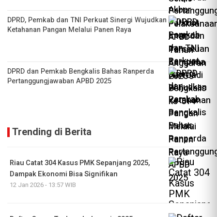
DPRD, Pemkab dan TNI Perkuat Sinergi Wujudkan
Ketahanan Pangan Melalui Panen Raya
DPRD dan Pemkab Bengkalis Bahas Ranperda
Pertanggungjawaban APBD 2025
Trending di Berita
Riau Catat 304 Kasus PMK Sepanjang 2025,
Dampak Ekonomi Bisa Signifikan
12 Jan 2026 - 13:57 WIB