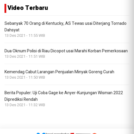
Video Terbaru
Sebanyak 70 Orang di Kentucky, AS Tewas usai Diterjang Tornado
Dahsyat
13 Des 2021 - 11:55 WIB
Dua Oknum Polisi di Riau Dicopot usai Marahi Korban Pemerkosaan
13 Des 2021 - 11:51 WIB
Kemendag Cabut Larangan Penjualan Minyak Goreng Curah
13 Des 2021 - 11:50 WIB
Berita Populer: Uji Coba Gage ke Anyer-Kunjungan Wisman 2022
Diprediksi Rendah
13 Des 2021 - 11:32 WIB