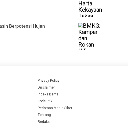
asih Berpotensi Hujan
Privacy Policy
Disclaimer
Indeks Berita
Kode Etik
Pedoman Media Siber
Tentang
Redaksi