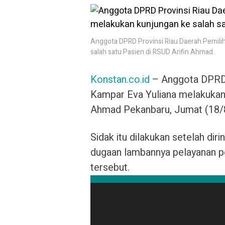
Anggota DPRD Provinsi Riau Daerah Pemili
salah satu Pasien di RSUD Arifin Ahmad.
Konstan.co.id
– Anggota DPRD 
Kampar Eva Yuliana melakukan
Ahmad Pekanbaru, Jumat (18/8
Sidak itu dilakukan setelah dir
dugaan lambannya pelayanan p
tersebut.