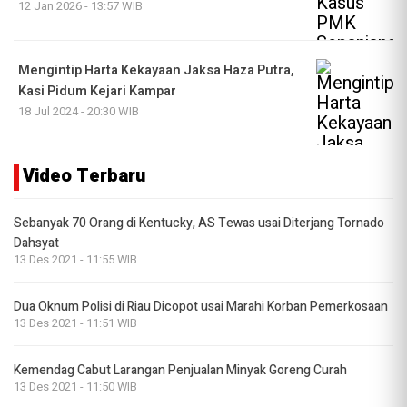
12 Jan 2026 - 13:57 WIB
Mengintip Harta Kekayaan Jaksa Haza Putra,
Kasi Pidum Kejari Kampar
18 Jul 2024 - 20:30 WIB
Video Terbaru
Sebanyak 70 Orang di Kentucky, AS Tewas usai Diterjang Tornado
Dahsyat
13 Des 2021 - 11:55 WIB
Dua Oknum Polisi di Riau Dicopot usai Marahi Korban Pemerkosaan
13 Des 2021 - 11:51 WIB
Kemendag Cabut Larangan Penjualan Minyak Goreng Curah
13 Des 2021 - 11:50 WIB