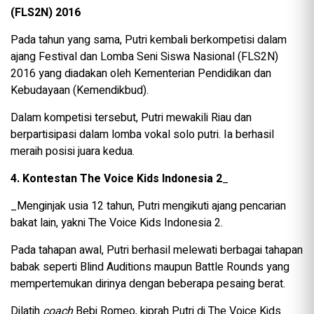
(FLS2N) 2016
Pada tahun yang sama, Putri kembali berkompetisi dalam
ajang Festival dan Lomba Seni Siswa Nasional (FLS2N)
2016 yang diadakan oleh Kementerian Pendidikan dan
Kebudayaan (Kemendikbud).
Dalam kompetisi tersebut, Putri mewakili Riau dan
berpartisipasi dalam lomba vokal solo putri. Ia berhasil
meraih posisi juara kedua.
4. Kontestan The Voice Kids Indonesia 2
_
_Menginjak usia 12 tahun, Putri mengikuti ajang pencarian
bakat lain, yakni The Voice Kids Indonesia 2.
Pada tahapan awal, Putri berhasil melewati berbagai tahapan
babak seperti Blind Auditions maupun Battle Rounds yang
mempertemukan dirinya dengan beberapa pesaing berat.
Dilatih
coach
Bebi Romeo, kiprah Putri di The Voice Kids