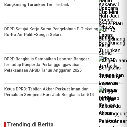
Bangkinang Turunkan Tim Terbaik
DPRD Setujui Kerja Sama Pengelolaan E-Ticketing
Ro-Ro Air Putih–Sungai Selari
DPRD Bengkalis Sampaikan Laporan Banggar
terhadap Ranperda Pertanggungjawaban
Pelaksanaan APBD Tahun Anggaran 2025
Ketua DPRD: Tabligh Akbar Perkuat Iman dan
Persatuan Sempena Hari Jadi Bengkalis ke-514
Trending di Berita