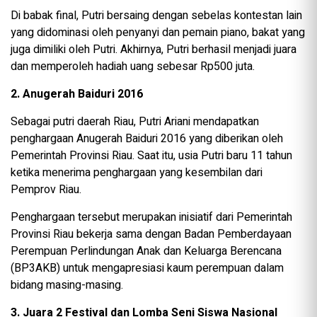
Di babak final, Putri bersaing dengan sebelas kontestan lain
yang didominasi oleh penyanyi dan pemain piano, bakat yang
juga dimiliki oleh Putri. Akhirnya, Putri berhasil menjadi juara
dan memperoleh hadiah uang sebesar Rp500 juta.
2. Anugerah Baiduri 2016
Sebagai putri daerah Riau, Putri Ariani mendapatkan
penghargaan Anugerah Baiduri 2016 yang diberikan oleh
Pemerintah Provinsi Riau. Saat itu, usia Putri baru 11 tahun
ketika menerima penghargaan yang kesembilan dari
Pemprov Riau.
Penghargaan tersebut merupakan inisiatif dari Pemerintah
Provinsi Riau bekerja sama dengan Badan Pemberdayaan
Perempuan Perlindungan Anak dan Keluarga Berencana
(BP3AKB) untuk mengapresiasi kaum perempuan dalam
bidang masing-masing.
3. Juara 2 Festival dan Lomba Seni Siswa Nasional