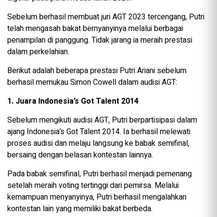
Sebelum berhasil membuat juri AGT 2023 tercengang, Putri
telah mengasah bakat bernyanyinya melalui berbagai
penampilan di panggung. Tidak jarang ia meraih prestasi
dalam perkelahian.
Berikut adalah beberapa prestasi Putri Ariani sebelum
berhasil memukau Simon Cowell dalam audisi AGT:
1. Juara Indonesia’s Got Talent 2014
Sebelum mengikuti audisi AGT, Putri berpartisipasi dalam
ajang Indonesia’s Got Talent 2014. Ia berhasil melewati
proses audisi dan melaju langsung ke babak semifinal,
bersaing dengan belasan kontestan lainnya.
Pada babak semifinal, Putri berhasil menjadi pemenang
setelah meraih voting tertinggi dari pemirsa. Melalui
kemampuan menyanyinya, Putri berhasil mengalahkan
kontestan lain yang memiliki bakat berbeda.