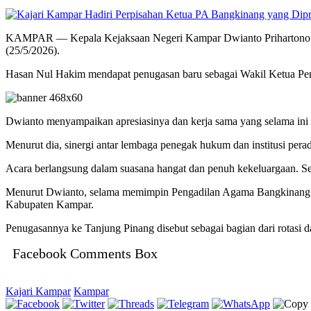
KAMPAR — Kepala Kejaksaan Negeri Kampar Dwianto Prihartono men
(25/5/2026).
Hasan Nul Hakim mendapat penugasan baru sebagai Wakil Ketua Pe
Dwianto menyampaikan apresiasinya dan kerja sama yang selama ini
Menurut dia, sinergi antar lembaga penegak hukum dan institusi per
Acara berlangsung dalam suasana hangat dan penuh kekeluargaan. S
Menurut Dwianto, selama memimpin Pengadilan Agama Bangkinang Ke
Kabupaten Kampar.
Penugasannya ke Tanjung Pinang disebut sebagai bagian dari rotasi 
Facebook Comments Box
Kajari Kampar
Kampar