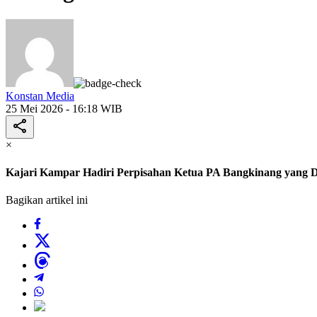
Konstan Media
25 Mei 2026 - 16:18 WIB
×
Kajari Kampar Hadiri Perpisahan Ketua PA Bangkinang yang 
Bagikan artikel ini