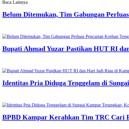
Baca Lainnya
Belum Ditemukan, Tim Gabungan Perluas
Bupati Ahmad Yuzar Pastikan HUT RI da
Identitas Pria Diduga Tenggelam di Sung
BPBD Kampar Kerahkan Tim TRC Cari Pri