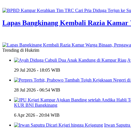
Lapas Bangkinang Kembali Razia Kamar 
Trending di Hukrim
A
29 Jul 2026 - 18:05 WIB
28 Jul 2026 - 06:54 WIB
KUR BNI Bangkinang
6 Apr 2026 - 20:04 WIB
Irwan Saputra