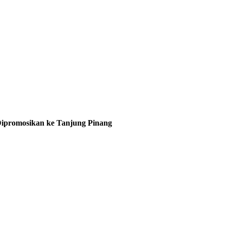
Dipromosikan ke Tanjung Pinang