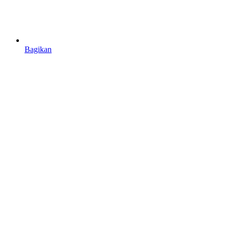
Bagikan