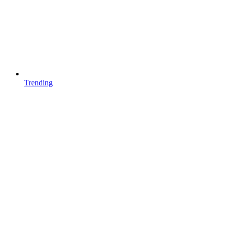
Trending