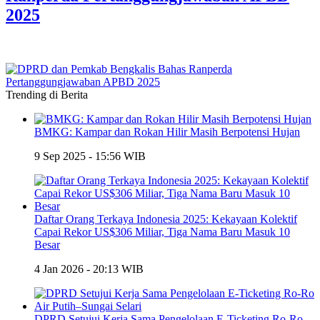
2025
Trending di Berita
BMKG: Kampar dan Rokan Hilir Masih Berpotensi Hujan
9 Sep 2025 - 15:56 WIB
Daftar Orang Terkaya Indonesia 2025: Kekayaan Kolektif
Capai Rekor US$306 Miliar, Tiga Nama Baru Masuk 10
Besar
4 Jan 2026 - 20:13 WIB
DPRD Setujui Kerja Sama Pengelolaan E-Ticketing Ro-Ro