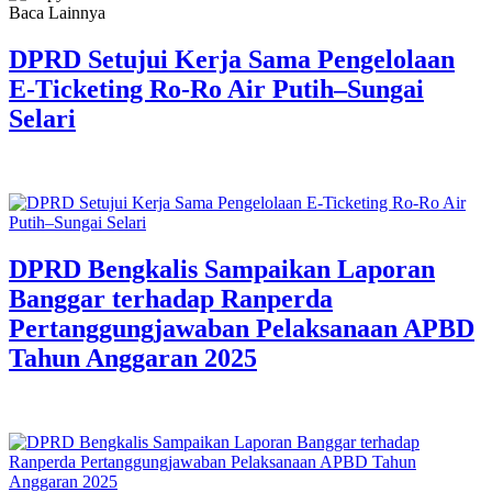
Baca Lainnya
DPRD Setujui Kerja Sama Pengelolaan
E-Ticketing Ro-Ro Air Putih–Sungai
Selari
DPRD Bengkalis Sampaikan Laporan
Banggar terhadap Ranperda
Pertanggungjawaban Pelaksanaan APBD
Tahun Anggaran 2025