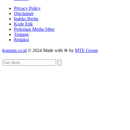
Privacy Policy
Disclaimer
Indeks Berita
Kode Etik
Pedoman Media Siber
Tentang
Redaksi
konstan.co.id
© 2024 Made with ☕ by
MTE Group