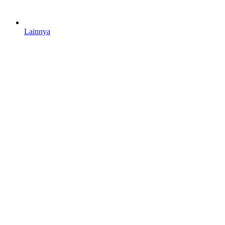
Lainnya