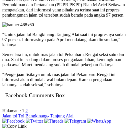
Permukiman dan Pertanahan (PUPR PKPP) Riau M Arief Setiawan
mengatakan, dari informasi yang pihaknya terima saat ini progres
pembangunan jalan tol tersebut sudah berada pada angka 97 persen.
“Untuk jalan tol Bangkinang-Tanjung Alai saat ini progresnya sudah
97 persen. Informasinya pada April mendatang akan diresmikan,”
katanya.
Sementara itu, untuk ruas jalan tol Pekanbaru-Rengat seksi satu dan
dua. Saat ini sedang dalam proses pengadaan lahan, kemungkinan
pada awal Maret mendatang sudah dimulai pekerjaan fisiknya.
“Pengerjaan fisiknya untuk ruas jalan tol Pekanbaru-Rengat ini
informasi akan dimulai awal bulan depan. Karena pengadaan
lahannya sudah selesai,” sebutnya.
Facebook Comments Box
Halaman :
1
2
Jalan tol
Tol Bangkinang- Tanjung Alai