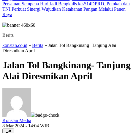
Persatuan Sempena Hari Jadi Bengkalis ke-514
DPRD, Pemkab dan
TNI Perkuat Sinergi Wujudkan Ketahanan Pangan Melalui Panen
Raya
Berita
konstan.co.id
»
Berita
»
Jalan Tol Bangkinang- Tanjung Alai
Diresmikan April
Jalan Tol Bangkinang- Tanjung
Alai Diresmikan April
Konstan Media
8 Mar 2024 - 14:04 WIB