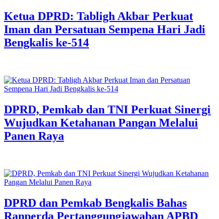
Ketua DPRD: Tabligh Akbar Perkuat
Iman dan Persatuan Sempena Hari Jadi
Bengkalis ke-514
DPRD, Pemkab dan TNI Perkuat Sinergi
Wujudkan Ketahanan Pangan Melalui
Panen Raya
DPRD dan Pemkab Bengkalis Bahas
Ranperda Pertanggungjawaban APBD