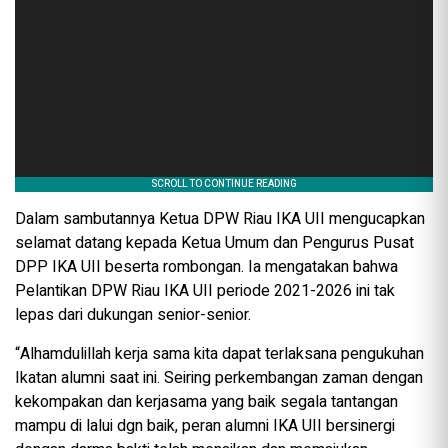
Dalam sambutannya Ketua DPW Riau IKA UII mengucapkan
selamat datang kepada Ketua Umum dan Pengurus Pusat
DPP IKA UII beserta rombongan. Ia mengatakan bahwa
Pelantikan DPW Riau IKA UII periode 2021-2026 ini tak
lepas dari dukungan senior-senior.
“Alhamdulillah kerja sama kita dapat terlaksana pengukuhan
Ikatan alumni saat ini. Seiring perkembangan zaman dengan
kekompakan dan kerjasama yang baik segala tantangan
mampu di lalui dgn baik, peran alumni IKA UII bersinergi