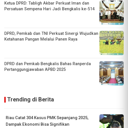
Ketua DPRD: Tabligh Akbar Perkuat Iman dan
Persatuan Sempena Hari Jadi Bengkalis ke-514
DPRD, Pemkab dan TNI Perkuat Sinergi Wujudkan
Ketahanan Pangan Melalui Panen Raya
DPRD dan Pemkab Bengkalis Bahas Ranperda
Pertanggungjawaban APBD 2025
Trending di Berita
Riau Catat 304 Kasus PMK Sepanjang 2025,
Dampak Ekonomi Bisa Signifikan