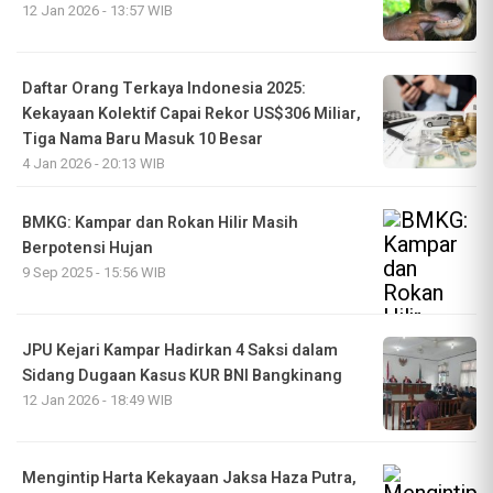
12 Jan 2026 - 13:57 WIB
Daftar Orang Terkaya Indonesia 2025:
Kekayaan Kolektif Capai Rekor US$306 Miliar,
Tiga Nama Baru Masuk 10 Besar
4 Jan 2026 - 20:13 WIB
BMKG: Kampar dan Rokan Hilir Masih
Berpotensi Hujan
9 Sep 2025 - 15:56 WIB
JPU Kejari Kampar Hadirkan 4 Saksi dalam
Sidang Dugaan Kasus KUR BNI Bangkinang
12 Jan 2026 - 18:49 WIB
Mengintip Harta Kekayaan Jaksa Haza Putra,