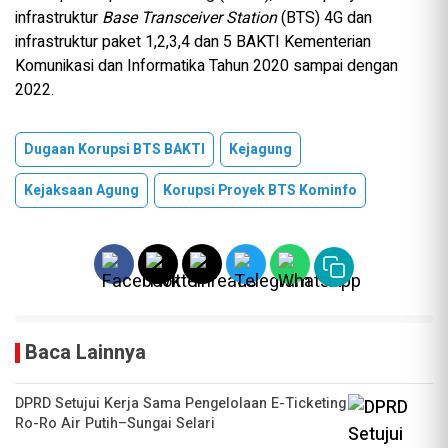
infrastruktur
Base Transceiver Station
(BTS) 4G dan
infrastruktur paket 1,2,3,4 dan 5 BAKTI Kementerian
Komunikasi dan Informatika Tahun 2020 sampai dengan
2022.
Dugaan Korupsi BTS BAKTI
Kejagung
Kejaksaan Agung
Korupsi Proyek BTS Kominfo
Baca Lainnya
DPRD Setujui Kerja Sama Pengelolaan E-Ticketing
Ro-Ro Air Putih–Sungai Selari