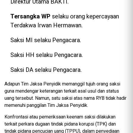
Direktur Utama BAKTI.
Tersangka WP
selaku orang kepercayaan
Terdakwa Irwan Hermawan.
Saksi MI selaku Pengacara.
Saksi HH selaku Pengacara.
Saksi DA selaku Pengacara.
Adapun Tim Jaksa Penyidik memanggil tujuh orang saksi
guna mendengar keterangan terkait asal usul dan status
uang tersebut. Namun, satu saksi atas nama RYB tidak hadir
memenuhi panggilan Tim Jaksa Penyidik.
Konfrontasi atau pemeriksaan keenam saksi dilakukan
terkait perkara dugaan tindak pidana korupsi (TPK) dan
tindak pidana pencucian uang (TPPU), dalam penyediaan