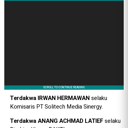
Terdakwa IRWAN HERMAWAN
selaku
Komisaris PT Solitech Media Sinergy.
Terdakwa ANANG ACHMAD LATIEF
selaku