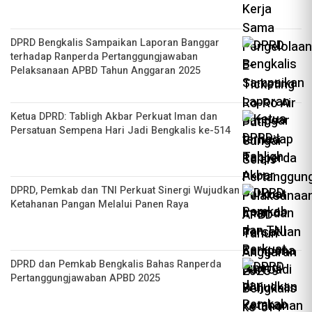
DPRD Bengkalis Sampaikan Laporan Banggar
terhadap Ranperda Pertanggungjawaban
Pelaksanaan APBD Tahun Anggaran 2025
Ketua DPRD: Tabligh Akbar Perkuat Iman dan
Persatuan Sempena Hari Jadi Bengkalis ke-514
DPRD, Pemkab dan TNI Perkuat Sinergi Wujudkan
Ketahanan Pangan Melalui Panen Raya
DPRD dan Pemkab Bengkalis Bahas Ranperda
Pertanggungjawaban APBD 2025