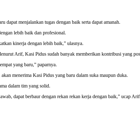
baru dapat menjalankan tugas dengan baik serta dapat amanah.
dengan lebih baik dan profesional.
atkan kinerja dengan lebih baik,” ulasnya.
enurut Arif, Kasi Pidus sudah banyak memberikan kontribusi yang pos
tempat yang baru,” paparnya.
ya akan menerima Kasi Pidus yang baru dalam suka maupun duka.
ma dalam tim yang solid.
awab, dapat berbaur dengan rekan rekan kerja dengan baik,” ucap Ari