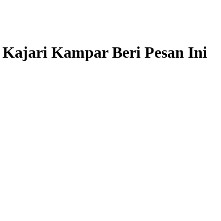
, Kajari Kampar Beri Pesan Ini