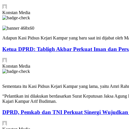
Konstan Media
Adapun Kasi Pidsus Kejari Kampar yang baru saat ini dijabat oleh M
Ketua DPRD: Tabligh Akbar Perkuat Iman dan Persa
Konstan Media
Sementara itu Kasi Pidsus Kejari Kampar yang lama, yaitu Amri Rahm
“Pelantikan ini dilakukan berdasarkan Surat Keputusan Jaksa Agung 
Kajari Kampar Arif Budiman.
DPRD, Pemkab dan TNI Perkuat Sinergi Wujudkan