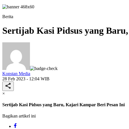
Berita
Sertijab Kasi Pidsus yang Baru
Konstan Media
28 Feb 2023 - 12:04 WIB
×
Sertijab Kasi Pidsus yang Baru, Kajari Kampar Beri Pesan Ini
Bagikan artikel ini