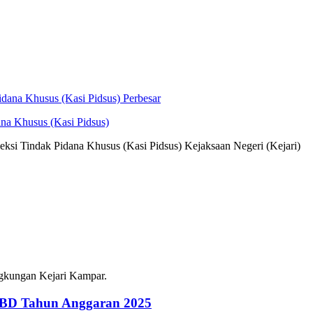
Perbesar
ana Khusus (Kasi Pidsus)
eksi Tindak Pidana Khusus (Kasi Pidsus) Kejaksaan Negeri (Kejari)
ingkungan Kejari Kampar.
PBD Tahun Anggaran 2025