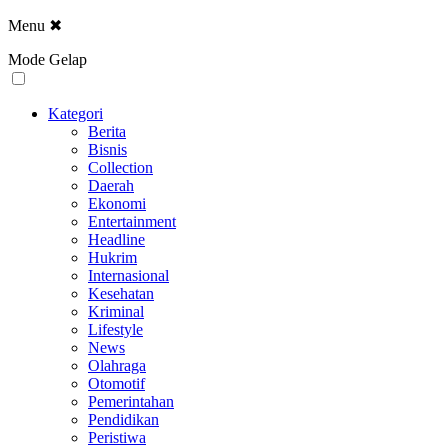
Menu
✖
Mode Gelap
Kategori
Berita
Bisnis
Collection
Daerah
Ekonomi
Entertainment
Headline
Hukrim
Internasional
Kesehatan
Kriminal
Lifestyle
News
Olahraga
Otomotif
Pemerintahan
Pendidikan
Peristiwa