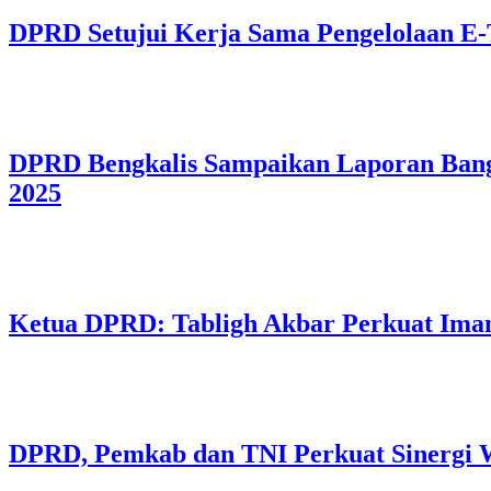
DPRD Setujui Kerja Sama Pengelolaan E-T
DPRD Bengkalis Sampaikan Laporan Ban
2025
Ketua DPRD: Tabligh Akbar Perkuat Iman
DPRD, Pemkab dan TNI Perkuat Sinergi 