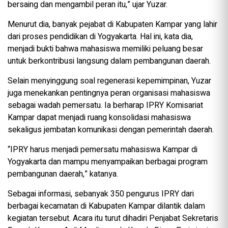
bersaing dan mengambil peran itu,” ujar Yuzar.
Menurut dia, banyak pejabat di Kabupaten Kampar yang lahir
dari proses pendidikan di Yogyakarta. Hal ini, kata dia,
menjadi bukti bahwa mahasiswa memiliki peluang besar
untuk berkontribusi langsung dalam pembangunan daerah.
Selain menyinggung soal regenerasi kepemimpinan, Yuzar
juga menekankan pentingnya peran organisasi mahasiswa
sebagai wadah pemersatu. Ia berharap IPRY Komisariat
Kampar dapat menjadi ruang konsolidasi mahasiswa
sekaligus jembatan komunikasi dengan pemerintah daerah.
“IPRY harus menjadi pemersatu mahasiswa Kampar di
Yogyakarta dan mampu menyampaikan berbagai program
pembangunan daerah,” katanya.
Sebagai informasi, sebanyak 350 pengurus IPRY dari
berbagai kecamatan di Kabupaten Kampar dilantik dalam
kegiatan tersebut. Acara itu turut dihadiri Penjabat Sekretaris