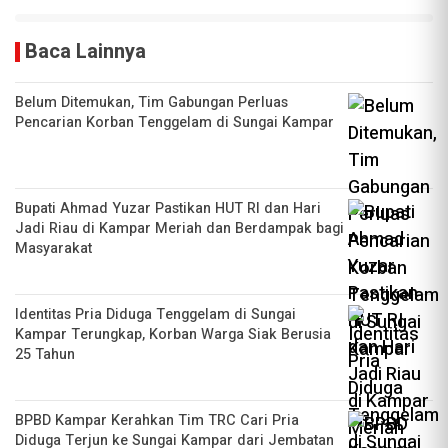
Baca Lainnya
Belum Ditemukan, Tim Gabungan Perluas
Pencarian Korban Tenggelam di Sungai Kampar
Bupati Ahmad Yuzar Pastikan HUT RI dan Hari
Jadi Riau di Kampar Meriah dan Berdampak bagi
Masyarakat
Identitas Pria Diduga Tenggelam di Sungai
Kampar Terungkap, Korban Warga Siak Berusia
25 Tahun
BPBD Kampar Kerahkan Tim TRC Cari Pria
Diduga Terjun ke Sungai Kampar dari Jembatan