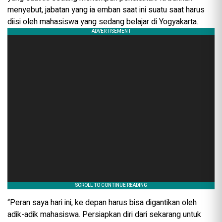
menyebut, jabatan yang ia emban saat ini suatu saat harus
diisi oleh mahasiswa yang sedang belajar di Yogyakarta.
“Peran saya hari ini, ke depan harus bisa digantikan oleh
adik-adik mahasiswa. Persiapkan diri dari sekarang untuk