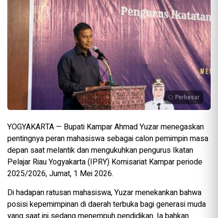
Perbesar
YOGYAKARTA — Bupati Kampar Ahmad Yuzar menegaskan
pentingnya peran mahasiswa sebagai calon pemimpin masa
depan saat melantik dan mengukuhkan pengurus Ikatan
Pelajar Riau Yogyakarta (IPRY) Komisariat Kampar periode
2025/2026, Jumat, 1 Mei 2026.
Di hadapan ratusan mahasiswa, Yuzar menekankan bahwa
posisi kepemimpinan di daerah terbuka bagi generasi muda
yang saat ini sedang menempuh pendidikan. Ia bahkan