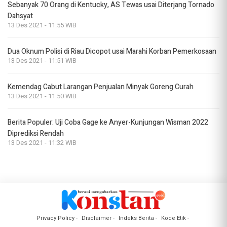
Sebanyak 70 Orang di Kentucky, AS Tewas usai Diterjang Tornado
Dahsyat
13 Des 2021 - 11:55 WIB
Dua Oknum Polisi di Riau Dicopot usai Marahi Korban Pemerkosaan
13 Des 2021 - 11:51 WIB
Kemendag Cabut Larangan Penjualan Minyak Goreng Curah
13 Des 2021 - 11:50 WIB
Berita Populer: Uji Coba Gage ke Anyer-Kunjungan Wisman 2022
Diprediksi Rendah
13 Des 2021 - 11:32 WIB
Privacy Policy
Disclaimer
Indeks Berita
Kode Etik