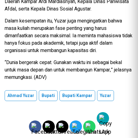
Daerah Kampar Ardi Mardiasnyah, Kepala Dinas Pariwisata
Afdal, serta Kepala Dinas Sosial Agustar.
Dalam kesempatan itu, Yuzar juga mengingatkan bahwa
masa kuliah merupakan fase penting yang harus
dimanfaatkan secara maksimal. Ia meminta mahasiswa tidak
hanya fokus pada akademik, tetapi juga aktif dalam
organisasi untuk membangun kapasitas diri.
“Dunia bergerak cepat. Gunakan waktu ini sebagai bekal
untuk masa depan dan untuk membangun Kampar,” jelasnya
memungkasi. (ADV)
Ahmad Yuzar
Bupati
Bupati Kampar
Yuzar