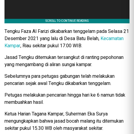
Tengku Faza Al Farizi dikabarkan tenggelam pada Selasa 21
Desember 2021 yang lalu di Desa Batu Belah,
Kecamatan
Kampar
, Riau sekitar pukul 17.00 WIB.
Jasad Tengku ditemukan tersangkut di ranting pepohonan
yang mengambang di aliran sungai kampar.
Sebelumnya para petugas gabungan telah melakukan
pencarian sejak awal Tengku dikabarkan tenggelam.
Petugas melakukan pencarian hingga hari ke 6 namun tidak
membuahkan hasil.
Ketua Harian Tagana Kampar, Suherman Eka Surya
mengungkapkan bahwa jasad bocah malang itu ditemukan
sekitar pukul 15.30 WB oleh masyarakat sekitar.