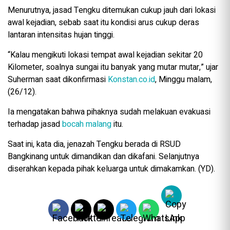
Menurutnya, jasad Tengku ditemukan cukup jauh dari lokasi
awal kejadian, sebab saat itu kondisi arus cukup deras
lantaran intensitas hujan tinggi.
“Kalau mengikuti lokasi tempat awal kejadian sekitar 20
Kilometer, soalnya sungai itu banyak yang mutar mutar,” ujar
Suherman saat dikonfirmasi
Konstan.co.id
, Minggu malam,
(26/12).
Ia mengatakan bahwa pihaknya sudah melakuan evakuasi
terhadap jasad
bocah malang
itu.
Saat ini, kata dia, jenazah Tengku berada di RSUD
Bangkinang untuk dimandikan dan dikafani. Selanjutnya
diserahkan kepada pihak keluarga untuk dimakamkan. (YD).