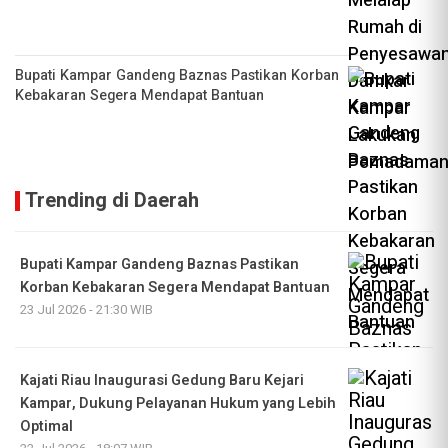
Bupati Kampar Gandeng Baznas Pastikan Korban
Kebakaran Segera Mendapat Bantuan
Trending di Daerah
Bupati Kampar Gandeng Baznas Pastikan
Korban Kebakaran Segera Mendapat Bantuan
23 Jul 2026 - 21:30 WIB
Kajati Riau Inaugurasi Gedung Baru Kejari
Kampar, Dukung Pelayanan Hukum yang Lebih
Optimal