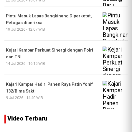
22 Jul 2026 - 18:07 WIB
Pintu Masuk Lapas Bangkinang Diperketat,
Petugas diperiksa
19 Jul 2026 - 12:07 WIB
Kejari Kampar Perkuat Sinergi dengan Polri
dan TNI
14 Jul 2026 - 16:15 WIB
Kajari Kampar Hadiri Panen Raya Patin Yonif
132/Bima Sakti
9 Jul 2026 - 14:40 WIB
Video Terbaru