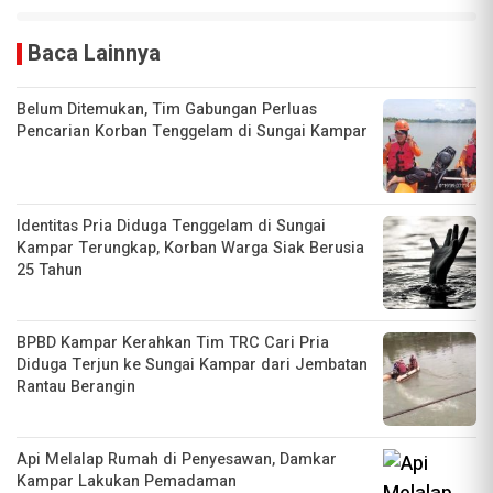
Baca Lainnya
Belum Ditemukan, Tim Gabungan Perluas
Pencarian Korban Tenggelam di Sungai Kampar
Identitas Pria Diduga Tenggelam di Sungai
Kampar Terungkap, Korban Warga Siak Berusia
25 Tahun
BPBD Kampar Kerahkan Tim TRC Cari Pria
Diduga Terjun ke Sungai Kampar dari Jembatan
Rantau Berangin
Api Melalap Rumah di Penyesawan, Damkar
Kampar Lakukan Pemadaman