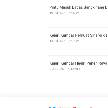
Pintu Masuk Lapas Bangkinang Di
19 Jul 2026 - 12:07 WIB
Kejari Kampar Perkuat Sinergi de
14 Jul 2026 - 16:15 WIB
Kajari Kampar Hadiri Panen Raya 
9 Jul 2026 - 14:40 WIB