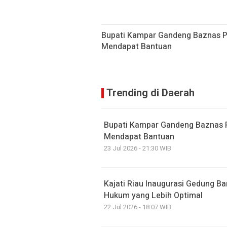
Bupati Kampar Gandeng Baznas P
Mendapat Bantuan
Trending di Daerah
Bupati Kampar Gandeng Baznas 
Mendapat Bantuan
23 Jul 2026 - 21:30 WIB
Kajati Riau Inaugurasi Gedung B
Hukum yang Lebih Optimal
22 Jul 2026 - 18:07 WIB