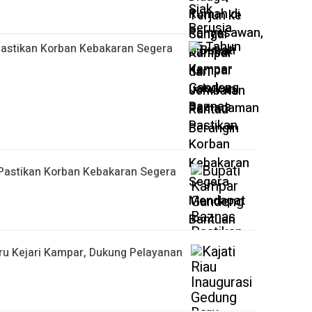
astikan Korban Kebakaran Segera
Pastikan Korban Kebakaran Segera
aru Kejari Kampar, Dukung Pelayanan