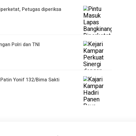
perketat, Petugas diperiksa
ngan Polri dan TNI
Patin Yonif 132/Bima Sakti