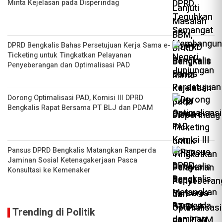
Minta Kejelasan pada Disperindag
DPRD Bengkalis Bahas Persetujuan Kerja Sama e-
Ticketing untuk Tingkatkan Pelayanan
Penyeberangan dan Optimalisasi PAD
Dorong Optimalisasi PAD, Komisi III DPRD
Bengkalis Rapat Bersama PT BLJ dan PDAM
Pansus DPRD Bengkalis Matangkan Ranperda
Jaminan Sosial Ketenagakerjaan Pasca
Konsultasi ke Kemenaker
Trending di Politik