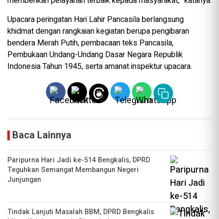
memberikan pelayanan terbaik kepada masyarakat,” katanya.
Upacara peringatan Hari Lahir Pancasila berlangsung
khidmat dengan rangkaian kegiatan berupa pengibaran
bendera Merah Putih, pembacaan teks Pancasila,
Pembukaan Undang-Undang Dasar Negara Republik
Indonesia Tahun 1945, serta amanat inspektur upacara.
Baca Lainnya
Paripurna Hari Jadi ke-514 Bengkalis, DPRD
Teguhkan Semangat Membangun Negeri
Junjungan
Tindak Lanjuti Masalah BBM, DPRD Bengkalis