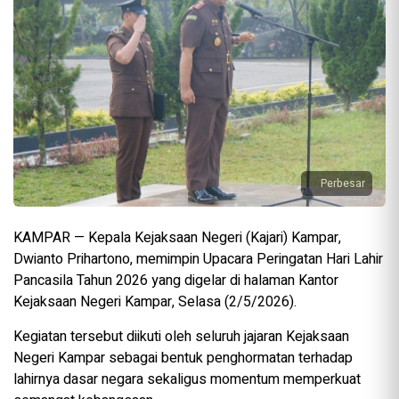
Perbesar
KAMPAR — Kepala Kejaksaan Negeri (Kajari) Kampar,
Dwianto Prihartono, memimpin Upacara Peringatan Hari Lahir
Pancasila Tahun 2026 yang digelar di halaman Kantor
Kejaksaan Negeri Kampar, Selasa (2/5/2026).
Kegiatan tersebut diikuti oleh seluruh jajaran Kejaksaan
Negeri Kampar sebagai bentuk penghormatan terhadap
lahirnya dasar negara sekaligus momentum memperkuat