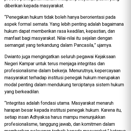
diberikan kepada masyarakat.
“Penegakan hukum tidak boleh hanya berorientasi pada
aspek formal semata. Yang lebih penting adalah bagaimana
hukum dapat memberikan rasa keadilan, kepastian, dan
manfaat bagi masyarakat. Nilai-nilai itu sejalan dengan
semangat yang terkandung dalam Pancasila,” ujarnya.
Dwianto juga mengingatkan seluruh pegawai Kejaksaan
Negeri Kampar untuk terus menjaga integritas dan
profesionalisme dalam bekerja. Menurutnya, kepercayaan
masyarakat terhadap institusi penegak hukum merupakan
modal penting dalam mendukung terciptanya sistem hukum
yang berkeadilan.
“Integritas adalah fondasi utama. Masyarakat menaruh
harapan besar kepada institusi penegak hukum. Karena itu,
setiap insan Adhyaksa harus mampu menunjukkan
profesionalisme, tanggung jawab, dan komitmen dalam