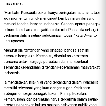
masyarakat.
“Hari Lahir Pancasila bukan hanya peringatan historis, tetapi
juga momentum untuk mengingat kembali nilai-nilai yang
menjadi fondasi bangsa Indonesia. Sebagai aparat penegak
hukum, kami harus menjadikan nilai-nilai Pancasila sebagai
pedoman dalam setiap pelaksanaan tugas,” kata Dwianto
usai upacara.
Menurut dia, tantangan yang dihadapi bangsa saat ini
semakin kompleks. Karena itu, diperlukan komitmen
bersama untuk menjaga persatuan dan memperkuat
semangat kebangsaan di tengah keberagaman masyarakat
Indonesia.
Ia mengatakan, nilai-nilai yang terkandung dalam Pancasila
memiliki relevansi yang kuat dengan tugas Kejaksaan
sebagai lembaga penegak hukum. Prinsip keadilan,
kemanusiaan, dan persatuan harus tercermin dalam setiap
proses penegakan hukum maupun pelayanan publik yang