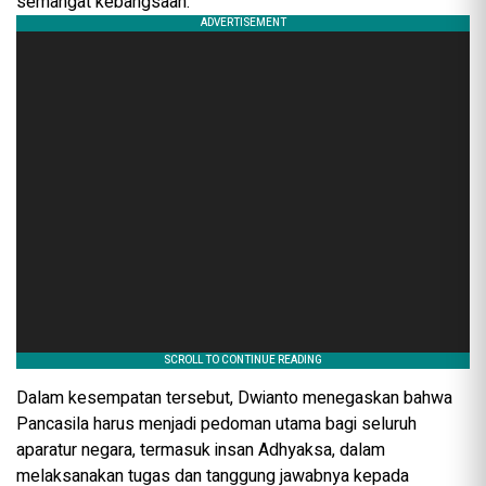
semangat kebangsaan.
Dalam kesempatan tersebut, Dwianto menegaskan bahwa
Pancasila harus menjadi pedoman utama bagi seluruh
aparatur negara, termasuk insan Adhyaksa, dalam
melaksanakan tugas dan tanggung jawabnya kepada