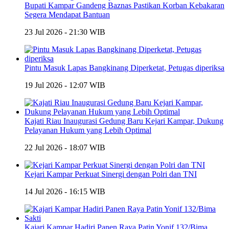
Bupati Kampar Gandeng Baznas Pastikan Korban Kebakaran
Segera Mendapat Bantuan
23 Jul 2026 - 21:30 WIB
Pintu Masuk Lapas Bangkinang Diperketat, Petugas diperiksa
19 Jul 2026 - 12:07 WIB
Kajati Riau Inaugurasi Gedung Baru Kejari Kampar, Dukung
Pelayanan Hukum yang Lebih Optimal
22 Jul 2026 - 18:07 WIB
Kejari Kampar Perkuat Sinergi dengan Polri dan TNI
14 Jul 2026 - 16:15 WIB
Kajari Kampar Hadiri Panen Raya Patin Yonif 132/Bima