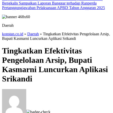
Bengkalis Sampaikan Laporan Banggar terhadap Ranperda
Pertanggungjawaban Pelaksanaan APBD Tahun Anggaran 2025
Daerah
konstan.co.id
»
Daerah
»
Tingkatkan Efektivitas Pengelolaan Arsip,
Bupati Kasmarni Luncurkan Aplikasi Srikandi
Tingkatkan Efektivitas
Pengelolaan Arsip, Bupati
Kasmarni Luncurkan Aplikasi
Srikandi