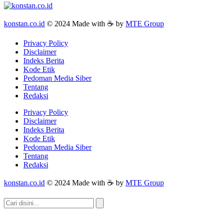
konstan.co.id
© 2024 Made with ☕ by
MTE Group
Privacy Policy
Disclaimer
Indeks Berita
Kode Etik
Pedoman Media Siber
Tentang
Redaksi
Privacy Policy
Disclaimer
Indeks Berita
Kode Etik
Pedoman Media Siber
Tentang
Redaksi
konstan.co.id
© 2024 Made with ☕ by
MTE Group