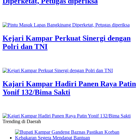
Diperketat, Petugas diperiksa
Kejari Kampar Perkuat Sinergi dengan
Polri dan TNI
Kajari Kampar Hadiri Panen Raya Patin
Yonif 132/Bima Sakti
Trending di Daerah