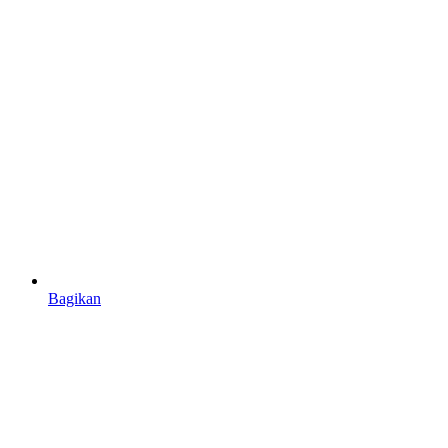
Bagikan