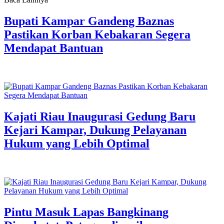
Bupati Kampar Gandeng Baznas
Pastikan Korban Kebakaran Segera
Mendapat Bantuan
Kajati Riau Inaugurasi Gedung Baru
Kejari Kampar, Dukung Pelayanan
Hukum yang Lebih Optimal
Pintu Masuk Lapas Bangkinang