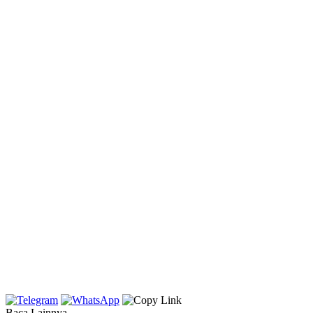
Baca Lainnya