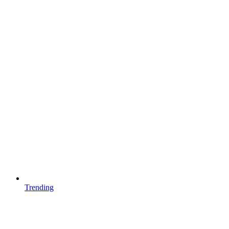
Trending