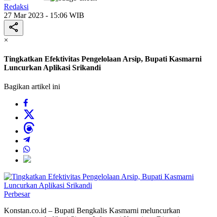
Redaksi
27 Mar 2023 - 15:06 WIB
×
Tingkatkan Efektivitas Pengelolaan Arsip, Bupati Kasmarni
Luncurkan Aplikasi Srikandi
Bagikan artikel ini
Perbesar
Konstan.co.id – Bupati Bengkalis Kasmarni meluncurkan