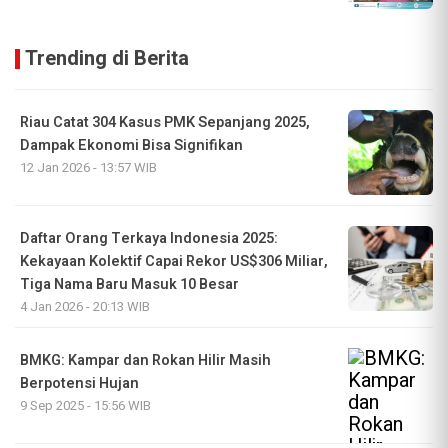
Trending di Berita
Riau Catat 304 Kasus PMK Sepanjang 2025,
Dampak Ekonomi Bisa Signifikan
12 Jan 2026 - 13:57 WIB
Daftar Orang Terkaya Indonesia 2025:
Kekayaan Kolektif Capai Rekor US$306 Miliar,
Tiga Nama Baru Masuk 10 Besar
4 Jan 2026 - 20:13 WIB
BMKG: Kampar dan Rokan Hilir Masih
Berpotensi Hujan
9 Sep 2025 - 15:56 WIB