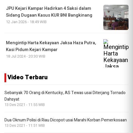
JPU Kejari Kampar Hadirkan 4 Saksi dalam
Sidang Dugaan Kasus KUR BNI Bangkinang
12 Jan 2026 - 18:49 WIB
Mengintip Harta Kekayaan Jaksa Haza Putra,
Kasi Pidum Kejari Kampar
18 Jul 2024 - 20:30 WIB
Video Terbaru
Sebanyak 70 Orang di Kentucky, AS Tewas usai Diterjang Tornado
Dahsyat
13 Des 2021 - 11:55 WIB
Dua Oknum Polisi di Riau Dicopot usai Marahi Korban Pemerkosaan
13 Des 2021 - 11:51 WIB