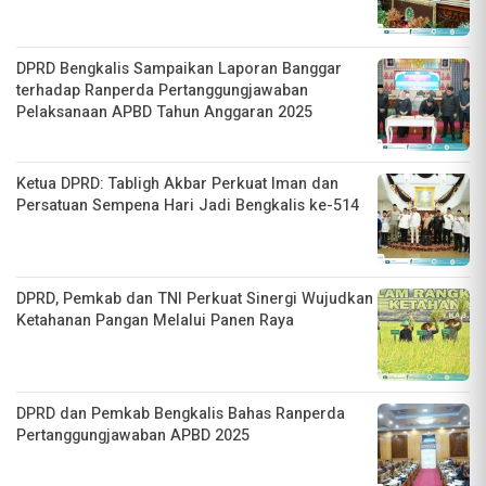
DPRD Bengkalis Sampaikan Laporan Banggar
terhadap Ranperda Pertanggungjawaban
Pelaksanaan APBD Tahun Anggaran 2025
Ketua DPRD: Tabligh Akbar Perkuat Iman dan
Persatuan Sempena Hari Jadi Bengkalis ke-514
DPRD, Pemkab dan TNI Perkuat Sinergi Wujudkan
Ketahanan Pangan Melalui Panen Raya
DPRD dan Pemkab Bengkalis Bahas Ranperda
Pertanggungjawaban APBD 2025