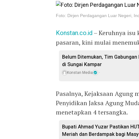
Foto: Dirjen Perdagangan Luar Negeri, I
Konstan.co.id
– Keruhnya isu 
pasaran, kini mulai menemuka
Belum Ditemukan, Tim Gabungan 
di Sungai Kampar
Konstan Media
Pasalnya, Kejaksaan Agung m
Penyidikan Jaksa Agung Mud
menetapkan 4 tersangka.
Bupati Ahmad Yuzar Pastikan HUT 
Meriah dan Berdampak bagi Masy