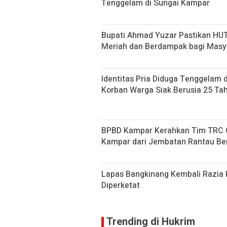
Tenggelam di Sungai Kampar
Bupati Ahmad Yuzar Pastikan HUT 
Meriah dan Berdampak bagi Masy
Identitas Pria Diduga Tenggelam 
Korban Warga Siak Berusia 25 Ta
BPBD Kampar Kerahkan Tim TRC Ca
Kampar dari Jembatan Rantau Be
Lapas Bangkinang Kembali Razia
Diperketat
Trending di Hukrim