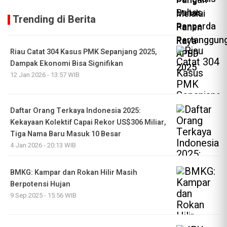
Trending di Berita
Riau Catat 304 Kasus PMK Sepanjang 2025,
Dampak Ekonomi Bisa Signifikan
12 Jan 2026 - 13:57 WIB
Daftar Orang Terkaya Indonesia 2025:
Kekayaan Kolektif Capai Rekor US$306 Miliar,
Tiga Nama Baru Masuk 10 Besar
4 Jan 2026 - 20:13 WIB
BMKG: Kampar dan Rokan Hilir Masih
Berpotensi Hujan
9 Sep 2025 - 15:56 WIB