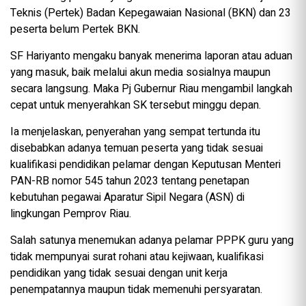
Teknis (Pertek) Badan Kepegawaian Nasional (BKN) dan 23
peserta belum Pertek BKN.
SF Hariyanto mengaku banyak menerima laporan atau aduan
yang masuk, baik melalui akun media sosialnya maupun
secara langsung. Maka Pj Gubernur Riau mengambil langkah
cepat untuk menyerahkan SK tersebut minggu depan.
Ia menjelaskan, penyerahan yang sempat tertunda itu
disebabkan adanya temuan peserta yang tidak sesuai
kualifikasi pendidikan pelamar dengan Keputusan Menteri
PAN-RB nomor 545 tahun 2023 tentang penetapan
kebutuhan pegawai Aparatur Sipil Negara (ASN) di
lingkungan Pemprov Riau.
Salah satunya menemukan adanya pelamar PPPK guru yang
tidak mempunyai surat rohani atau kejiwaan, kualifikasi
pendidikan yang tidak sesuai dengan unit kerja
penempatannya maupun tidak memenuhi persyaratan.