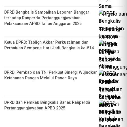
DPRD Bengkalis Sampaikan Laporan Banggar
terhadap Ranperda Pertanggungjawaban
Pelaksanaan APBD Tahun Anggaran 2025
Ketua DPRD: Tabligh Akbar Perkuat Iman dan
Persatuan Sempena Hari Jadi Bengkalis ke-514
DPRD, Pemkab dan TNI Perkuat Sinergi Wujudkan
Ketahanan Pangan Melalui Panen Raya
DPRD dan Pemkab Bengkalis Bahas Ranperda
Pertanggungjawaban APBD 2025