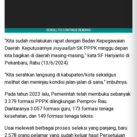
“Kita sudah melakukan rapat dengan Badan Kepegawaian
Daerah. Keputusannya
insyaallah
SK PPPK minggu depan
kita bagikan di daerah masing-masing,” kata SF Hariyanto di
Pekanbaru, Rabu (13/6/2024).
“Kita serahkan langsung di kabupaten/kota sekaligus
melihat dan meninjau kondisi jalan-jalan di sana,” imbuhnya.
Pada tahun 2023 lalu, Pemerintah telah membuka sebanyak
3.379 formasi PPPK dilingkungan Pemprov Riau.
Diantaranya 3.057 formasi guru, 173 formasi tenaga
kesehatan, dan 149 formasi tenaga teknis.
Usai melewati berbagai proses seleksi yang panjang, baru
2.578 orang pelamar yang sudah keluar hasil Persetujuan