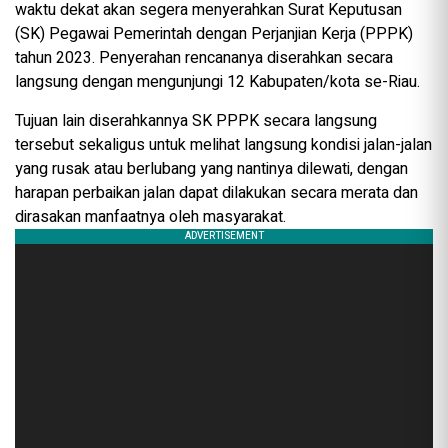
waktu dekat akan segera menyerahkan Surat Keputusan
(SK) Pegawai Pemerintah dengan Perjanjian Kerja (PPPK)
tahun 2023. Penyerahan rencananya diserahkan secara
langsung dengan mengunjungi 12 Kabupaten/kota se-Riau.
Tujuan lain diserahkannya SK PPPK secara langsung
tersebut sekaligus untuk melihat langsung kondisi jalan-jalan
yang rusak atau berlubang yang nantinya dilewati, dengan
harapan perbaikan jalan dapat dilakukan secara merata dan
dirasakan manfaatnya oleh masyarakat.