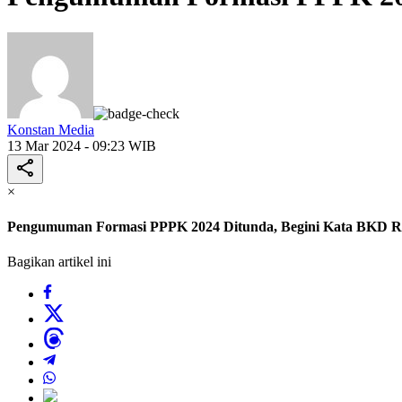
Konstan Media
13 Mar 2024 - 09:23 WIB
×
Pengumuman Formasi PPPK 2024 Ditunda, Begini Kata BKD R
Bagikan artikel ini