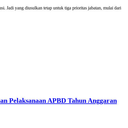
adi yang diusulkan tetap untuk tiga prioritas jabatan, mulai dari
ban Pelaksanaan APBD Tahun Anggaran