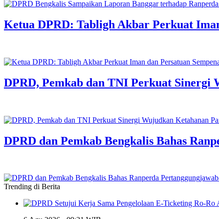
Ketua DPRD: Tabligh Akbar Perkuat Iman
DPRD, Pemkab dan TNI Perkuat Sinergi 
DPRD dan Pemkab Bengkalis Bahas Ranp
Trending di Berita