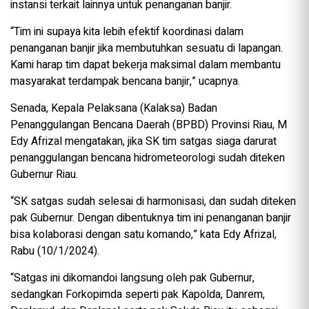
instansi terkait lainnya untuk penanganan banjir.
“Tim ini supaya kita lebih efektif koordinasi dalam
penanganan banjir jika membutuhkan sesuatu di lapangan.
Kami harap tim dapat bekerja maksimal dalam membantu
masyarakat terdampak bencana banjir,” ucapnya.
Senada, Kepala Pelaksana (Kalaksa) Badan
Penanggulangan Bencana Daerah (BPBD) Provinsi Riau, M
Edy Afrizal mengatakan, jika SK tim satgas siaga darurat
penanggulangan bencana hidrometeorologi sudah diteken
Gubernur Riau.
“SK satgas sudah selesai di harmonisasi, dan sudah diteken
pak Gubernur. Dengan dibentuknya tim ini penanganan banjir
bisa kolaborasi dengan satu komando,” kata Edy Afrizal,
Rabu (10/1/2024).
“Satgas ini dikomandoi langsung oleh pak Gubernur,
sedangkan Forkopimda seperti pak Kapolda, Danrem,