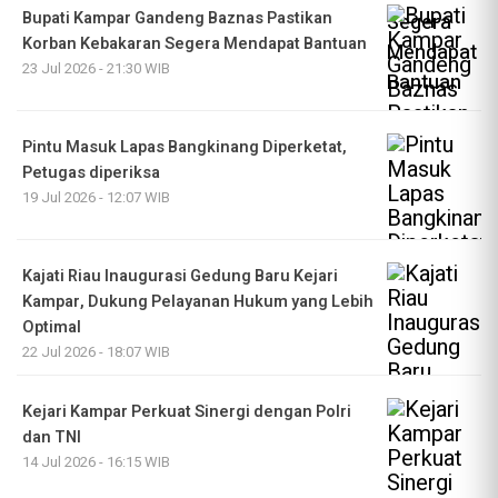
Bupati Kampar Gandeng Baznas Pastikan
Korban Kebakaran Segera Mendapat Bantuan
23 Jul 2026 - 21:30 WIB
Pintu Masuk Lapas Bangkinang Diperketat,
Petugas diperiksa
19 Jul 2026 - 12:07 WIB
Kajati Riau Inaugurasi Gedung Baru Kejari
Kampar, Dukung Pelayanan Hukum yang Lebih
Optimal
22 Jul 2026 - 18:07 WIB
Kejari Kampar Perkuat Sinergi dengan Polri
dan TNI
14 Jul 2026 - 16:15 WIB