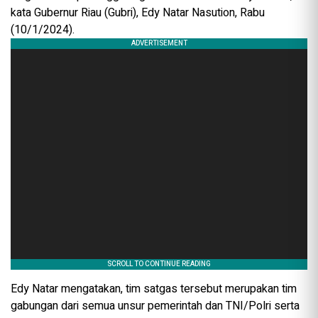
kata Gubernur Riau (Gubri), Edy Natar Nasution, Rabu
(10/1/2024).
Edy Natar mengatakan, tim satgas tersebut merupakan tim
gabungan dari semua unsur pemerintah dan TNI/Polri serta