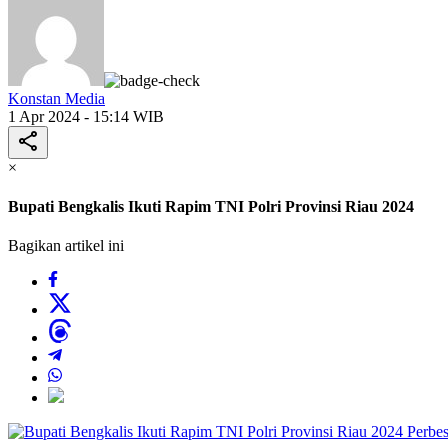
Konstan Media
1 Apr 2024 - 15:14 WIB
×
Bupati Bengkalis Ikuti Rapim TNI Polri Provinsi Riau 2024
Bagikan artikel ini
Perbes