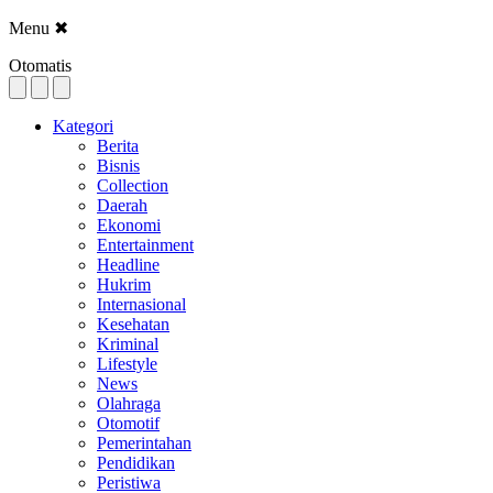
Menu
✖
Otomatis
Kategori
Berita
Bisnis
Collection
Daerah
Ekonomi
Entertainment
Headline
Hukrim
Internasional
Kesehatan
Kriminal
Lifestyle
News
Olahraga
Otomotif
Pemerintahan
Pendidikan
Peristiwa