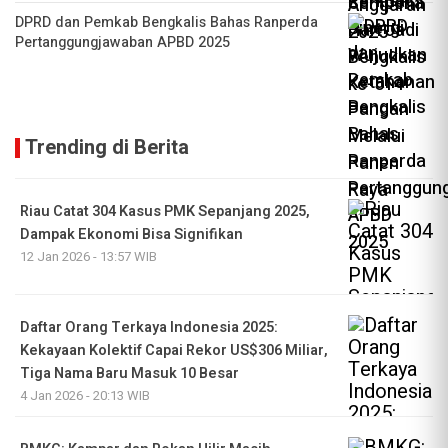
DPRD dan Pemkab Bengkalis Bahas Ranperda
Pertanggungjawaban APBD 2025
Trending di Berita
Riau Catat 304 Kasus PMK Sepanjang 2025,
Dampak Ekonomi Bisa Signifikan
12 Jan 2026 - 13:57 WIB
Daftar Orang Terkaya Indonesia 2025:
Kekayaan Kolektif Capai Rekor US$306 Miliar,
Tiga Nama Baru Masuk 10 Besar
4 Jan 2026 - 20:13 WIB