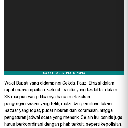
Wakil Bupati yang didampingi Sekda, Fauzi Efrizal dalam
rapat menyampaikan, seluruh panitia yang terdaftar dalam
SK maupun yang diluarnya harus melakukan
pengorganisasian yang teliti, mulai dari pemilihan lokasi
Bazaar yang tepat, pusat hiburan dan keramaian, hingga
pengaturan jadwal acara yang menarik. Selain itu, panitia juga
harus berkoordinasi dengan pihak terkait, seperti kepolisian,