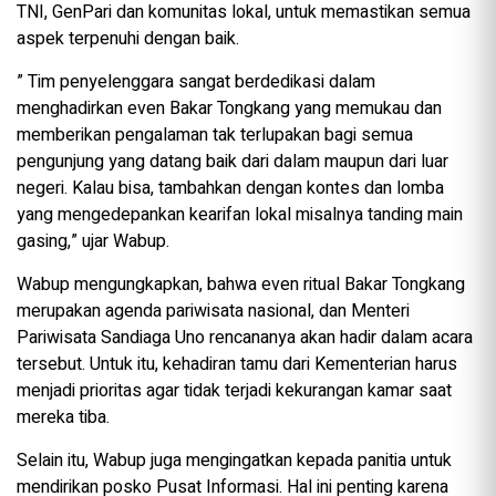
TNI, GenPari dan komunitas lokal, untuk memastikan semua
aspek terpenuhi dengan baik.
” Tim penyelenggara sangat berdedikasi dalam
menghadirkan even Bakar Tongkang yang memukau dan
memberikan pengalaman tak terlupakan bagi semua
pengunjung yang datang baik dari dalam maupun dari luar
negeri. Kalau bisa, tambahkan dengan kontes dan lomba
yang mengedepankan kearifan lokal misalnya tanding main
gasing,” ujar Wabup.
Wabup mengungkapkan, bahwa even ritual Bakar Tongkang
merupakan agenda pariwisata nasional, dan Menteri
Pariwisata Sandiaga Uno rencananya akan hadir dalam acara
tersebut. Untuk itu, kehadiran tamu dari Kementerian harus
menjadi prioritas agar tidak terjadi kekurangan kamar saat
mereka tiba.
Selain itu, Wabup juga mengingatkan kepada panitia untuk
mendirikan posko Pusat Informasi. Hal ini penting karena