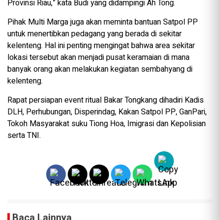
Provinsi Riau,” kata Budi yang didampingi Ah Tong.
Pihak Multi Marga juga akan meminta bantuan Satpol PP
untuk menertibkan pedagang yang berada di sekitar
kelenteng. Hal ini penting mengingat bahwa area sekitar
lokasi tersebut akan menjadi pusat keramaian di mana
banyak orang akan melakukan kegiatan sembahyang di
kelenteng.
Rapat persiapan event ritual Bakar Tongkang dihadiri Kadis
DLH, Perhubungan, Disperindag, Kakan Satpol PP, GanPari,
Tokoh Masyarakat suku Tiong Hoa, Imigrasi dan Kepolisian
serta TNI.
Baca Lainnya