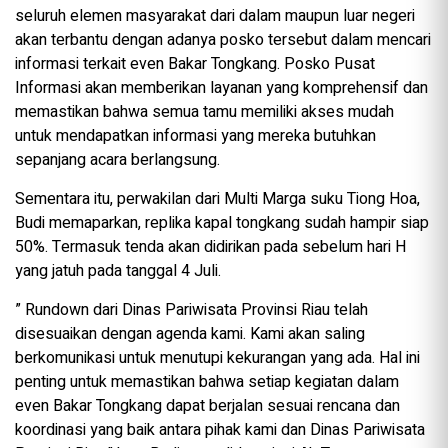
seluruh elemen masyarakat dari dalam maupun luar negeri
akan terbantu dengan adanya posko tersebut dalam mencari
informasi terkait even Bakar Tongkang. Posko Pusat
Informasi akan memberikan layanan yang komprehensif dan
memastikan bahwa semua tamu memiliki akses mudah
untuk mendapatkan informasi yang mereka butuhkan
sepanjang acara berlangsung.
Sementara itu, perwakilan dari Multi Marga suku Tiong Hoa,
Budi memaparkan, replika kapal tongkang sudah hampir siap
50%. Termasuk tenda akan didirikan pada sebelum hari H
yang jatuh pada tanggal 4 Juli.
” Rundown dari Dinas Pariwisata Provinsi Riau telah
disesuaikan dengan agenda kami. Kami akan saling
berkomunikasi untuk menutupi kekurangan yang ada. Hal ini
penting untuk memastikan bahwa setiap kegiatan dalam
even Bakar Tongkang dapat berjalan sesuai rencana dan
koordinasi yang baik antara pihak kami dan Dinas Pariwisata