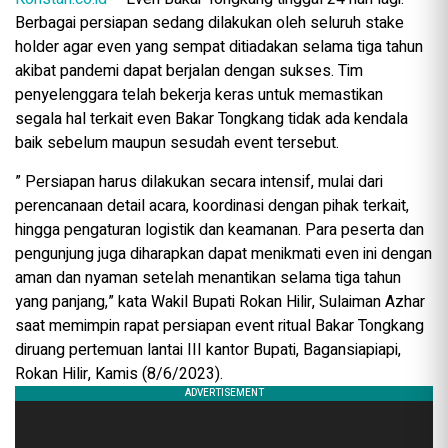
Berbagai persiapan sedang dilakukan oleh seluruh stake
holder agar even yang sempat ditiadakan selama tiga tahun
akibat pandemi dapat berjalan dengan sukses. Tim
penyelenggara telah bekerja keras untuk memastikan
segala hal terkait even Bakar Tongkang tidak ada kendala
baik sebelum maupun sesudah event tersebut.
” Persiapan harus dilakukan secara intensif, mulai dari
perencanaan detail acara, koordinasi dengan pihak terkait,
hingga pengaturan logistik dan keamanan. Para peserta dan
pengunjung juga diharapkan dapat menikmati even ini dengan
aman dan nyaman setelah menantikan selama tiga tahun
yang panjang,” kata Wakil Bupati Rokan Hilir, Sulaiman Azhar
saat memimpin rapat persiapan event ritual Bakar Tongkang
diruang pertemuan lantai III kantor Bupati, Bagansiapiapi,
Rokan Hilir, Kamis (8/6/2023).