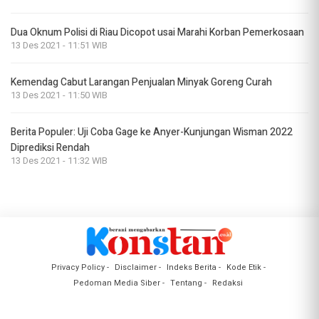
Dua Oknum Polisi di Riau Dicopot usai Marahi Korban Pemerkosaan
13 Des 2021 - 11:51 WIB
Kemendag Cabut Larangan Penjualan Minyak Goreng Curah
13 Des 2021 - 11:50 WIB
Berita Populer: Uji Coba Gage ke Anyer-Kunjungan Wisman 2022
Diprediksi Rendah
13 Des 2021 - 11:32 WIB
Privacy Policy
Disclaimer
Indeks Berita
Kode Etik
Pedoman Media Siber
Tentang
Redaksi