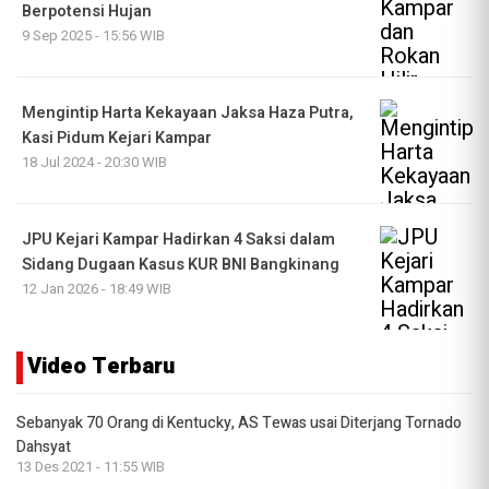
Berpotensi Hujan
9 Sep 2025 - 15:56 WIB
Mengintip Harta Kekayaan Jaksa Haza Putra,
Kasi Pidum Kejari Kampar
18 Jul 2024 - 20:30 WIB
JPU Kejari Kampar Hadirkan 4 Saksi dalam
Sidang Dugaan Kasus KUR BNI Bangkinang
12 Jan 2026 - 18:49 WIB
Video Terbaru
Sebanyak 70 Orang di Kentucky, AS Tewas usai Diterjang Tornado
Dahsyat
13 Des 2021 - 11:55 WIB