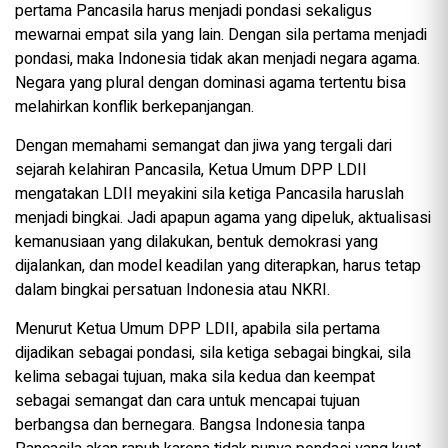
pertama Pancasila harus menjadi pondasi sekaligus
mewarnai empat sila yang lain. Dengan sila pertama menjadi
pondasi, maka Indonesia tidak akan menjadi negara agama.
Negara yang plural dengan dominasi agama tertentu bisa
melahirkan konflik berkepanjangan.
Dengan memahami semangat dan jiwa yang tergali dari
sejarah kelahiran Pancasila, Ketua Umum DPP LDII
mengatakan LDII meyakini sila ketiga Pancasila haruslah
menjadi bingkai. Jadi apapun agama yang dipeluk, aktualisasi
kemanusiaan yang dilakukan, bentuk demokrasi yang
dijalankan, dan model keadilan yang diterapkan, harus tetap
dalam bingkai persatuan Indonesia atau NKRI.
Menurut Ketua Umum DPP LDII, apabila sila pertama
dijadikan sebagai pondasi, sila ketiga sebagai bingkai, sila
kelima sebagai tujuan, maka sila kedua dan keempat
sebagai semangat dan cara untuk mencapai tujuan
berbangsa dan bernegara. Bangsa Indonesia tanpa