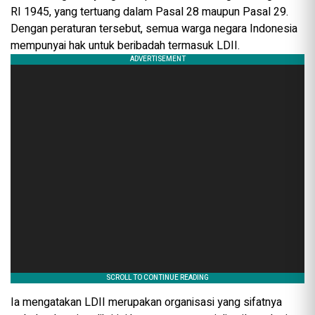
RI 1945, yang tertuang dalam Pasal 28 maupun Pasal 29.
Dengan peraturan tersebut, semua warga negara Indonesia
mempunyai hak untuk beribadah termasuk LDII.
Ia mengatakan LDII merupakan organisasi yang sifatnya