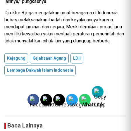
lainnya,” pungkasnya.
Direktur B juga mengatakan umat beragama di Indonesia
bebas melaksanakan ibadah dan keyakinannya karena
mendapat jaminan dari negara. Meski demikian, ormas juga
memiliki kewajiban yakni mentaati peraturan pemerintah dan
tidak menyalahkan pihak lain yang dianggap berbeda.
Kejagung
Kejaksaan Agung
LDII
Lembaga Dakwah Islam Indonesia
Baca Lainnya