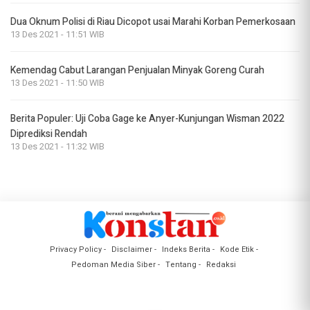
Dua Oknum Polisi di Riau Dicopot usai Marahi Korban Pemerkosaan
13 Des 2021 - 11:51 WIB
Kemendag Cabut Larangan Penjualan Minyak Goreng Curah
13 Des 2021 - 11:50 WIB
Berita Populer: Uji Coba Gage ke Anyer-Kunjungan Wisman 2022
Diprediksi Rendah
13 Des 2021 - 11:32 WIB
Privacy Policy
Disclaimer
Indeks Berita
Kode Etik
Pedoman Media Siber
Tentang
Redaksi