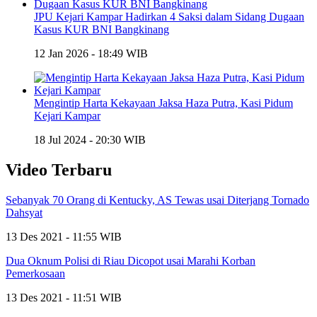
JPU Kejari Kampar Hadirkan 4 Saksi dalam Sidang Dugaan
Kasus KUR BNI Bangkinang
12 Jan 2026 - 18:49 WIB
Mengintip Harta Kekayaan Jaksa Haza Putra, Kasi Pidum
Kejari Kampar
18 Jul 2024 - 20:30 WIB
Video Terbaru
Sebanyak 70 Orang di Kentucky, AS Tewas usai Diterjang Tornado
Dahsyat
13 Des 2021 - 11:55 WIB
Dua Oknum Polisi di Riau Dicopot usai Marahi Korban
Pemerkosaan
13 Des 2021 - 11:51 WIB