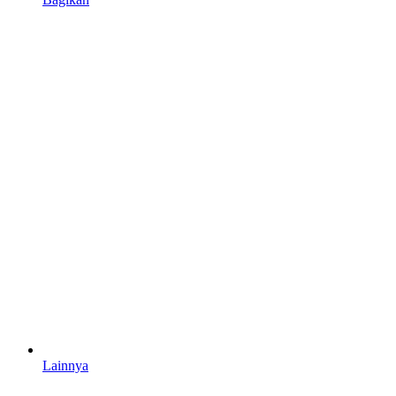
Lainnya