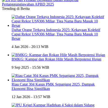
Trending di Berita
Daftar Orang Terkaya Indonesia 2025: Kekayaan Kolektif
Capai Rekor US$306 Miliar, Tiga Nama Baru Masuk 10
Besar
4 Jan 2026 - 20:13 WIB
BMKG: Kampar dan Rokan Hilir Masih Berpotensi Hujan
9 Sep 2025 - 15:56 WIB
Riau Catat 304 Kasus PMK Sepanjang 2025, Dampak
Ekonomi Bisa Signifikan
12 Jan 2026 - 13:57 WIB