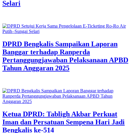
Selari
DPRD Bengkalis Sampaikan Laporan
Banggar terhadap Ranperda
Pertanggungjawaban Pelaksanaan APBD
Tahun Anggaran 2025
Ketua DPRD: Tabligh Akbar Perkuat
Iman dan Persatuan Sempena Hari Jadi
Bengkalis ke-514