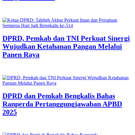
DPRD, Pemkab dan TNI Perkuat Sinergi
Wujudkan Ketahanan Pangan Melalui
Panen Raya
DPRD dan Pemkab Bengkalis Bahas
Ranperda Pertanggungjawaban APBD
2025