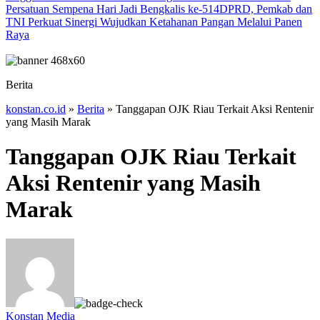
Persatuan Sempena Hari Jadi Bengkalis ke-514
DPRD, Pemkab dan
TNI Perkuat Sinergi Wujudkan Ketahanan Pangan Melalui Panen
Raya
Berita
konstan.co.id
»
Berita
»
Tanggapan OJK Riau Terkait Aksi Rentenir
yang Masih Marak
Tanggapan OJK Riau Terkait
Aksi Rentenir yang Masih
Marak
Konstan Media