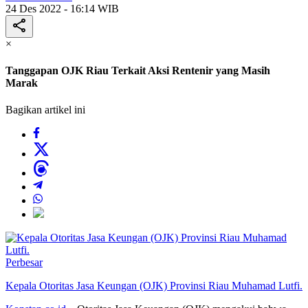
24 Des 2022 - 16:14 WIB
×
Tanggapan OJK Riau Terkait Aksi Rentenir yang Masih
Marak
Bagikan artikel ini
Perbesar
Kepala Otoritas Jasa Keungan (OJK) Provinsi Riau Muhamad Lutfi.