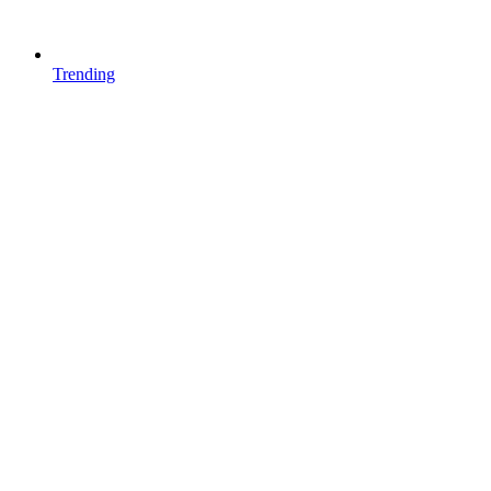
Trending