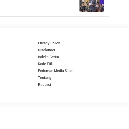
Privacy Policy
Disclaimer
Indeks Berita
Kode Etik
Pedoman Media Siber
Tentang
Redaksi