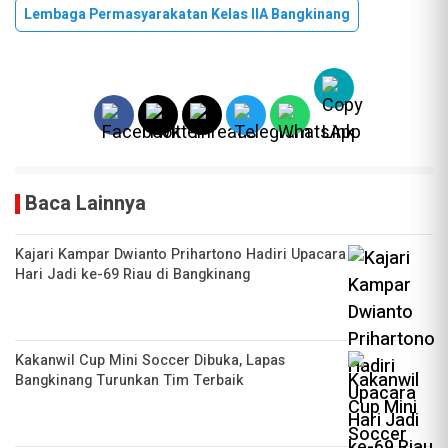
Lembaga Permasyarakatan Kelas IIA Bangkinang
Baca Lainnya
Kajari Kampar Dwianto Prihartono Hadiri Upacara
Hari Jadi ke-69 Riau di Bangkinang
Kakanwil Cup Mini Soccer Dibuka, Lapas
Bangkinang Turunkan Tim Terbaik