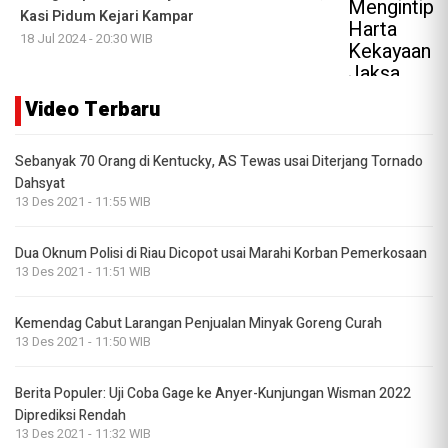
Kasi Pidum Kejari Kampar
18 Jul 2024 - 20:30 WIB
Video Terbaru
Sebanyak 70 Orang di Kentucky, AS Tewas usai Diterjang Tornado
Dahsyat
13 Des 2021 - 11:55 WIB
Dua Oknum Polisi di Riau Dicopot usai Marahi Korban Pemerkosaan
13 Des 2021 - 11:51 WIB
Kemendag Cabut Larangan Penjualan Minyak Goreng Curah
13 Des 2021 - 11:50 WIB
Berita Populer: Uji Coba Gage ke Anyer-Kunjungan Wisman 2022
Diprediksi Rendah
13 Des 2021 - 11:32 WIB