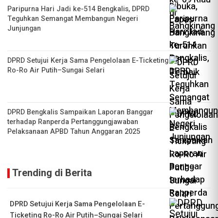
Paripurna Hari Jadi ke-514 Bengkalis, DPRD
Teguhkan Semangat Membangun Negeri
Junjungan
DPRD Setujui Kerja Sama Pengelolaan E-Ticketing
Ro-Ro Air Putih–Sungai Selari
DPRD Bengkalis Sampaikan Laporan Banggar
terhadap Ranperda Pertanggungjawaban
Pelaksanaan APBD Tahun Anggaran 2025
Trending di Berita
DPRD Setujui Kerja Sama Pengelolaan E-
Ticketing Ro-Ro Air Putih–Sungai Selari