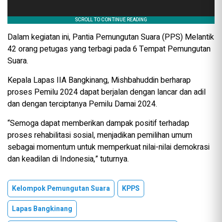
Dalam kegiatan ini, Pantia Pemungutan Suara (PPS) Melantik
42 orang petugas yang terbagi pada 6 Tempat Pemungutan
Suara.
Kepala Lapas IIA Bangkinang, Mishbahuddin berharap
proses Pemilu 2024 dapat berjalan dengan lancar dan adil
dan dengan terciptanya Pemilu Damai 2024.
“Semoga dapat memberikan dampak positif terhadap
proses rehabilitasi sosial, menjadikan pemilihan umum
sebagai momentum untuk memperkuat nilai-nilai demokrasi
dan keadilan di Indonesia,” tuturnya.
Kelompok Pemungutan Suara
KPPS
Lapas Bangkinang