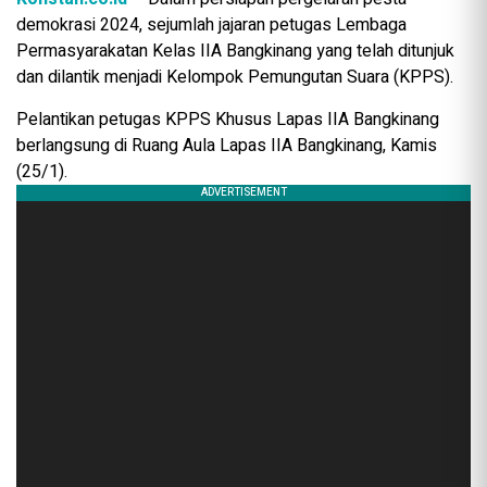
demokrasi 2024, sejumlah jajaran petugas Lembaga
Permasyarakatan Kelas IIA Bangkinang yang telah ditunjuk
dan dilantik menjadi Kelompok Pemungutan Suara (KPPS).
Pelantikan petugas KPPS Khusus Lapas IIA Bangkinang
berlangsung di Ruang Aula Lapas IIA Bangkinang, Kamis
(25/1).