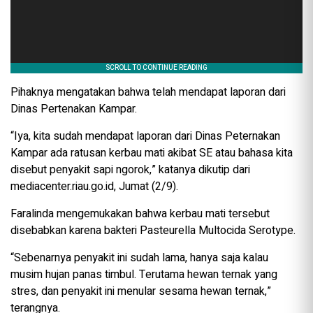
Pihaknya mengatakan bahwa telah mendapat laporan dari
Dinas Pertenakan Kampar.
“Iya, kita sudah mendapat laporan dari Dinas Peternakan
Kampar ada ratusan kerbau mati akibat SE atau bahasa kita
disebut penyakit sapi ngorok,” katanya dikutip dari
mediacenter.riau.go.id, Jumat (2/9).
Faralinda mengemukakan bahwa kerbau mati tersebut
disebabkan karena bakteri Pasteurella Multocida Serotype.
“Sebenarnya penyakit ini sudah lama, hanya saja kalau
musim hujan panas timbul. Terutama hewan ternak yang
stres, dan penyakit ini menular sesama hewan ternak,”
terangnya.