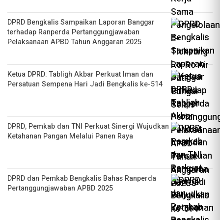
DPRD Bengkalis Sampaikan Laporan Banggar
terhadap Ranperda Pertanggungjawaban
Pelaksanaan APBD Tahun Anggaran 2025
Ketua DPRD: Tabligh Akbar Perkuat Iman dan
Persatuan Sempena Hari Jadi Bengkalis ke-514
DPRD, Pemkab dan TNI Perkuat Sinergi Wujudkan
Ketahanan Pangan Melalui Panen Raya
DPRD dan Pemkab Bengkalis Bahas Ranperda
Pertanggungjawaban APBD 2025