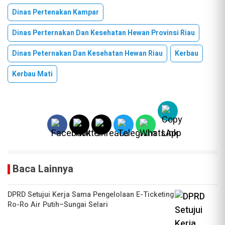
Dinas Pertenakan Kampar
Dinas Perternakan Dan Kesehatan Hewan Provinsi Riau
Dinas Peternakan Dan Kesehatan Hewan Riau
Kerbau
Kerbau Mati
Baca Lainnya
DPRD Setujui Kerja Sama Pengelolaan E-Ticketing
Ro-Ro Air Putih–Sungai Selari