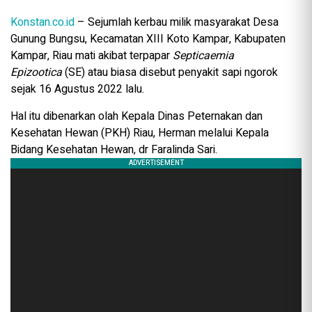
Konstan.co.id
– Sejumlah kerbau milik masyarakat Desa
Gunung Bungsu, Kecamatan XIII Koto Kampar, Kabupaten
Kampar, Riau mati akibat terpapar
Septicaemia
Epizootica
(SE) atau biasa disebut penyakit sapi ngorok
sejak 16 Agustus 2022 lalu.
Hal itu dibenarkan olah Kepala Dinas Peternakan dan
Kesehatan Hewan (PKH) Riau, Herman melalui Kepala
Bidang Kesehatan Hewan, dr Faralinda Sari.