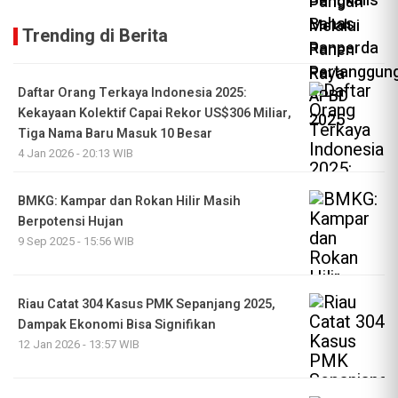
Trending di Berita
Daftar Orang Terkaya Indonesia 2025:
Kekayaan Kolektif Capai Rekor US$306 Miliar,
Tiga Nama Baru Masuk 10 Besar
4 Jan 2026 - 20:13 WIB
BMKG: Kampar dan Rokan Hilir Masih
Berpotensi Hujan
9 Sep 2025 - 15:56 WIB
Riau Catat 304 Kasus PMK Sepanjang 2025,
Dampak Ekonomi Bisa Signifikan
12 Jan 2026 - 13:57 WIB