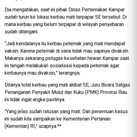
Dia mengatakan, saat ini pihak Dinas Perternakan Kampar
sudah turun ke lokasi kerbau mati terpapar SE tersebut. Di
mana kerbau yang belum terpapar di wilayah penyebaran
sudah ditangani.
“Jadi kendalanya itu kerbau peternak yang mati mendapat
vaksin. Karena peternak di sana tidak mau sapinya divaksin.
Makanya sekarang petugas kesehatan hewan Kampar saat
ini tengah melakukan sosialisasi kepada peternak agar
kerbaunya mau divaksin,” terangnya.
Ditanya total kerbau yang mati akibat SE, Juru Bicara Satgas
Penanganan Penyakit Mulut dan Kuku (PMK) Provinsi Riau
ini tidak ingat angka pastinya.
“Yang jelas sudah ratusan yang mati. Dan penemuan kasus
ini sudah kita sampaikan ke Kementerian Pertanian
(Kementan) RI,” ucapnya.**