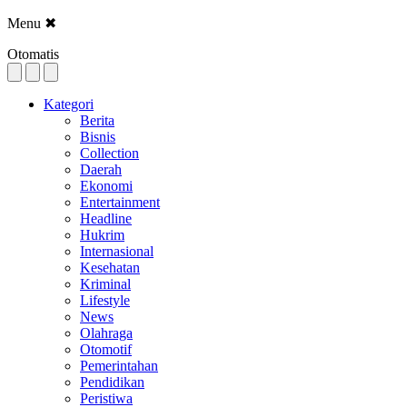
Menu
✖
Otomatis
Kategori
Berita
Bisnis
Collection
Daerah
Ekonomi
Entertainment
Headline
Hukrim
Internasional
Kesehatan
Kriminal
Lifestyle
News
Olahraga
Otomotif
Pemerintahan
Pendidikan
Peristiwa