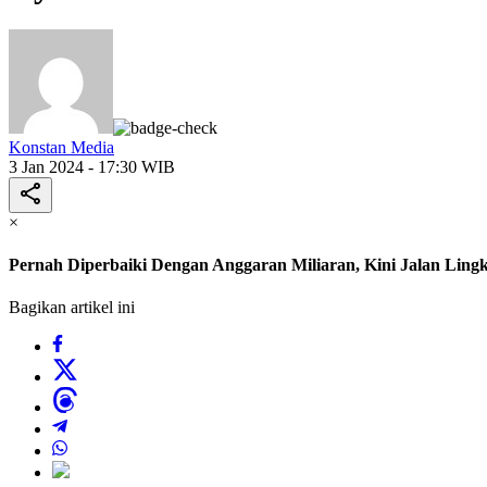
Konstan Media
3 Jan 2024 - 17:30 WIB
×
Pernah Diperbaiki Dengan Anggaran Miliaran, Kini Jalan Lin
Bagikan artikel ini