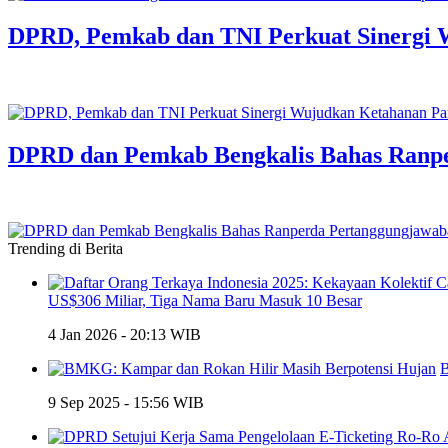
DPRD, Pemkab dan TNI Perkuat Sinergi 
DPRD dan Pemkab Bengkalis Bahas Ranp
Trending di Berita
US$306 Miliar, Tiga Nama Baru Masuk 10 Besar
4 Jan 2026 - 20:13 WIB
B
9 Sep 2025 - 15:56 WIB