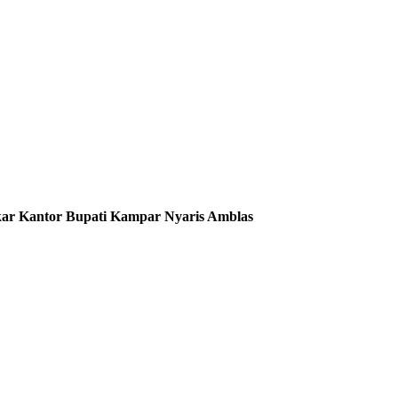
gkar Kantor Bupati Kampar Nyaris Amblas