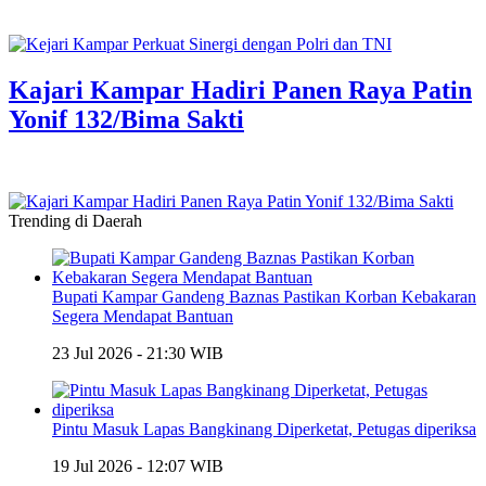
Kajari Kampar Hadiri Panen Raya Patin
Yonif 132/Bima Sakti
Trending di Daerah
Bupati Kampar Gandeng Baznas Pastikan Korban Kebakaran
Segera Mendapat Bantuan
23 Jul 2026 - 21:30 WIB
Pintu Masuk Lapas Bangkinang Diperketat, Petugas diperiksa
19 Jul 2026 - 12:07 WIB