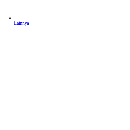
Lainnya