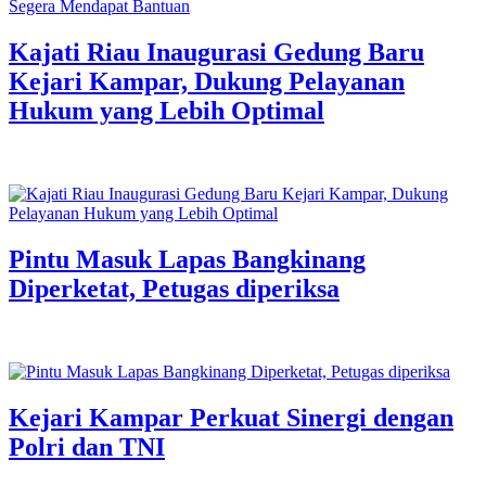
Kajati Riau Inaugurasi Gedung Baru
Kejari Kampar, Dukung Pelayanan
Hukum yang Lebih Optimal
Pintu Masuk Lapas Bangkinang
Diperketat, Petugas diperiksa
Kejari Kampar Perkuat Sinergi dengan
Polri dan TNI