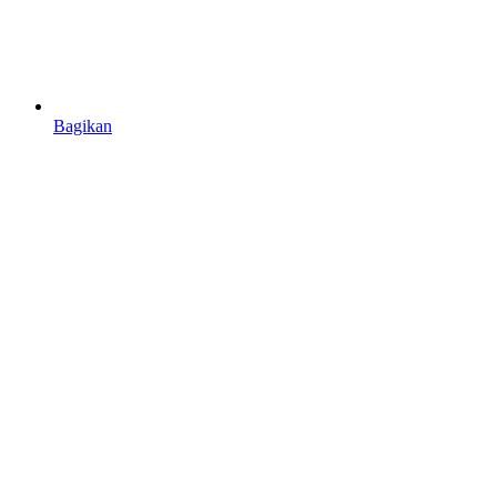
Bagikan