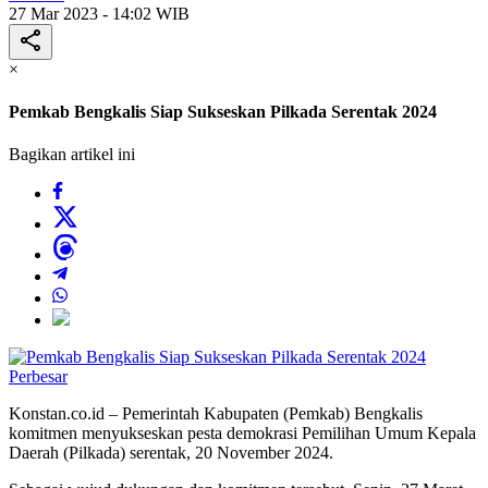
27 Mar 2023 - 14:02 WIB
×
Pemkab Bengkalis Siap Sukseskan Pilkada Serentak 2024
Bagikan artikel ini
Perbesar
Konstan.co.id – Pemerintah Kabupaten (Pemkab) Bengkalis
komitmen menyukseskan pesta demokrasi Pemilihan Umum Kepala
Daerah (Pilkada) serentak, 20 November 2024.