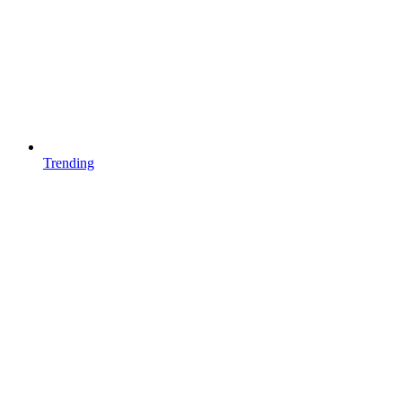
Trending