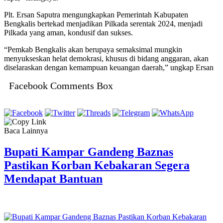
Plt. Ersan Saputra mengungkapkan Pemerintah Kabupaten
Bengkalis bertekad menjadikan Pilkada serentak 2024, menjadi
Pilkada yang aman, kondusif dan sukses.
“Pemkab Bengkalis akan berupaya semaksimal mungkin
menyukseskan helat demokrasi, khusus di bidang anggaran, akan
diselaraskan dengan kemampuan keuangan daerah,” ungkap Ersan
Facebook Comments Box
Baca Lainnya
Bupati Kampar Gandeng Baznas
Pastikan Korban Kebakaran Segera
Mendapat Bantuan