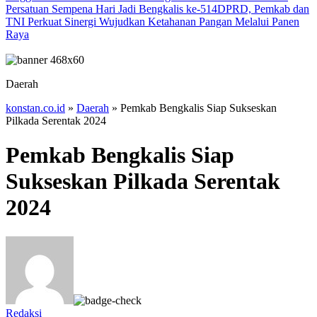
Persatuan Sempena Hari Jadi Bengkalis ke-514
DPRD, Pemkab dan
TNI Perkuat Sinergi Wujudkan Ketahanan Pangan Melalui Panen
Raya
Daerah
konstan.co.id
»
Daerah
»
Pemkab Bengkalis Siap Sukseskan
Pilkada Serentak 2024
Pemkab Bengkalis Siap
Sukseskan Pilkada Serentak
2024
Redaksi