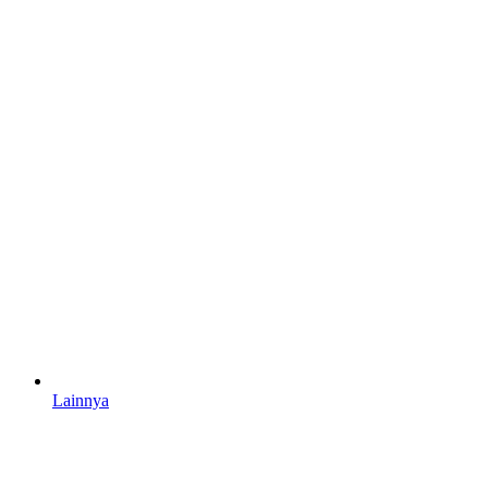
Lainnya