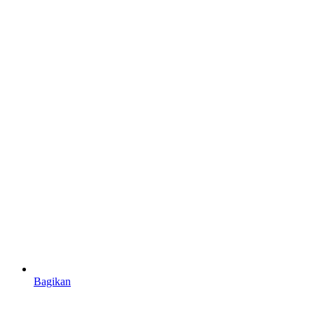
Bagikan