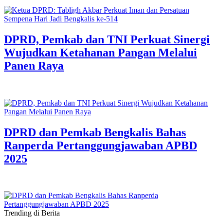
DPRD, Pemkab dan TNI Perkuat Sinergi
Wujudkan Ketahanan Pangan Melalui
Panen Raya
DPRD dan Pemkab Bengkalis Bahas
Ranperda Pertanggungjawaban APBD
2025
Trending di Berita