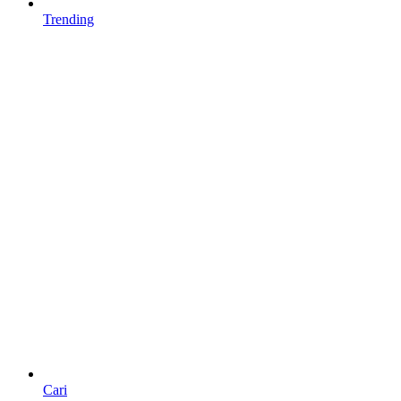
Trending
Cari