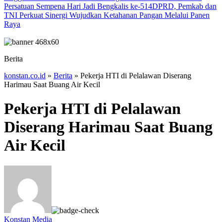
Persatuan Sempena Hari Jadi Bengkalis ke-514
DPRD, Pemkab dan
TNI Perkuat Sinergi Wujudkan Ketahanan Pangan Melalui Panen
Raya
Berita
konstan.co.id
»
Berita
»
Pekerja HTI di Pelalawan Diserang
Harimau Saat Buang Air Kecil
Pekerja HTI di Pelalawan
Diserang Harimau Saat Buang
Air Kecil
Konstan Media