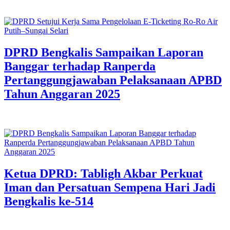
DPRD Bengkalis Sampaikan Laporan
Banggar terhadap Ranperda
Pertanggungjawaban Pelaksanaan APBD
Tahun Anggaran 2025
Ketua DPRD: Tabligh Akbar Perkuat
Iman dan Persatuan Sempena Hari Jadi
Bengkalis ke-514