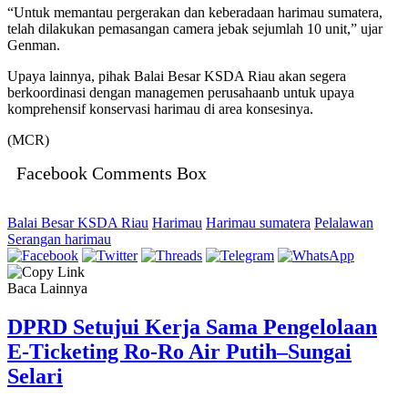
“Untuk memantau pergerakan dan keberadaan harimau sumatera,
telah dilakukan pemasangan camera jebak sejumlah 10 unit,” ujar
Genman.
Upaya lainnya, pihak Balai Besar KSDA Riau akan segera
berkoordinasi dengan managemen perusahaanb untuk upaya
komprehensif konservasi harimau di area konsesinya.
(MCR)
Facebook Comments Box
Balai Besar KSDA Riau
Harimau
Harimau sumatera
Pelalawan
Serangan harimau
Baca Lainnya
DPRD Setujui Kerja Sama Pengelolaan
E-Ticketing Ro-Ro Air Putih–Sungai
Selari