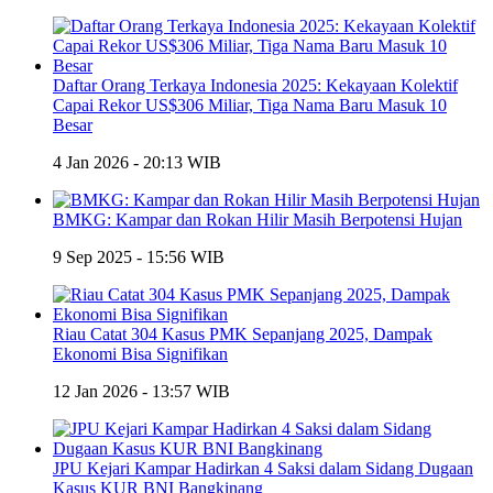
Daftar Orang Terkaya Indonesia 2025: Kekayaan Kolektif
Capai Rekor US$306 Miliar, Tiga Nama Baru Masuk 10
Besar
4 Jan 2026 - 20:13 WIB
BMKG: Kampar dan Rokan Hilir Masih Berpotensi Hujan
9 Sep 2025 - 15:56 WIB
Riau Catat 304 Kasus PMK Sepanjang 2025, Dampak
Ekonomi Bisa Signifikan
12 Jan 2026 - 13:57 WIB
JPU Kejari Kampar Hadirkan 4 Saksi dalam Sidang Dugaan
Kasus KUR BNI Bangkinang