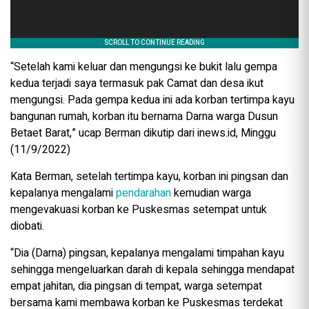
“Setelah kami keluar dan mengungsi ke bukit lalu gempa
kedua terjadi saya termasuk pak Camat dan desa ikut
mengungsi. Pada gempa kedua ini ada korban tertimpa kayu
bangunan rumah, korban itu bernama Darna warga Dusun
Betaet Barat,” ucap Berman dikutip dari inews.id, Minggu
(11/9/2022)
Kata Berman, setelah tertimpa kayu, korban ini pingsan dan
kepalanya mengalami
pendarahan
kemudian warga
mengevakuasi korban ke Puskesmas setempat untuk
diobati.
“Dia (Darna) pingsan, kepalanya mengalami timpahan kayu
sehingga mengeluarkan darah di kepala sehingga mendapat
empat jahitan, dia pingsan di tempat, warga setempat
bersama kami membawa korban ke Puskesmas terdekat