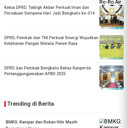
Ketua DPRD: Tabligh Akbar Perkuat Iman dan
Persatuan Sempena Hari Jadi Bengkalis ke-514
DPRD, Pemkab dan TNI Perkuat Sinergi Wujudkan
Ketahanan Pangan Melalui Panen Raya
DPRD dan Pemkab Bengkalis Bahas Ranperda
Pertanggungjawaban APBD 2025
Trending di Berita
BMKG: Kampar dan Rokan Hilir Masih