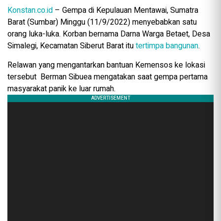
Konstan.co.id
– Gempa di Kepulauan Mentawai, Sumatra
Barat (Sumbar) Minggu (11/9/2022) menyebabkan satu
orang luka-luka. Korban bernama Darna Warga Betaet, Desa
Simalegi, Kecamatan Siberut Barat itu
tertimpa bangunan
.
Relawan yang mengantarkan bantuan Kemensos ke lokasi
tersebut Berman Sibuea mengatakan saat gempa pertama
masyarakat panik ke luar rumah.