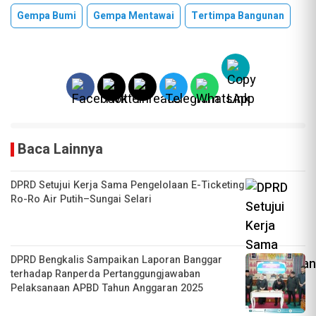
Gempa Bumi
Gempa Mentawai
Tertimpa Bangunan
Baca Lainnya
DPRD Setujui Kerja Sama Pengelolaan E-Ticketing
Ro-Ro Air Putih–Sungai Selari
DPRD Bengkalis Sampaikan Laporan Banggar
terhadap Ranperda Pertanggungjawaban
Pelaksanaan APBD Tahun Anggaran 2025