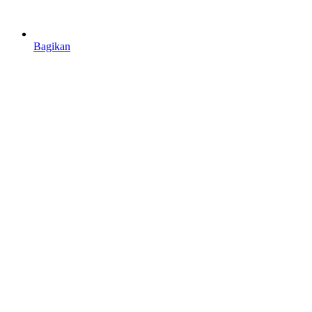
Bagikan