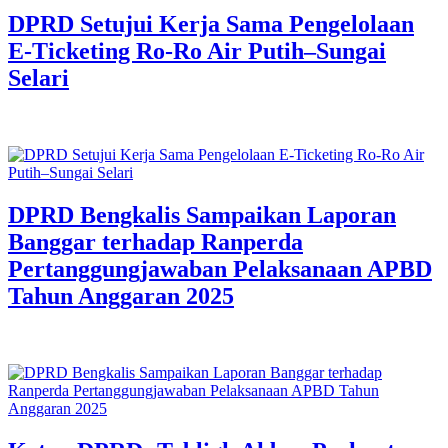
DPRD Setujui Kerja Sama Pengelolaan
E-Ticketing Ro-Ro Air Putih–Sungai
Selari
DPRD Bengkalis Sampaikan Laporan
Banggar terhadap Ranperda
Pertanggungjawaban Pelaksanaan APBD
Tahun Anggaran 2025