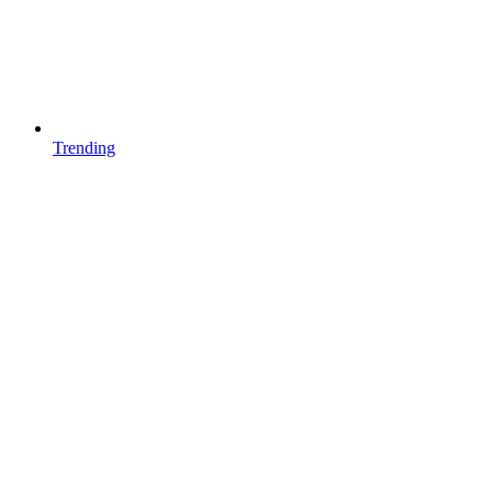
Trending