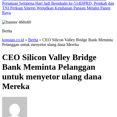
Persatuan Sempena Hari Jadi Bengkalis ke-514
DPRD, Pemkab dan
TNI Perkuat Sinergi Wujudkan Ketahanan Pangan Melalui Panen
Raya
Berita
konstan.co.id
»
Berita
»
CEO Silicon Valley Bridge Bank Meminta
Pelanggan untuk menyetor ulang dana Mereka
CEO Silicon Valley Bridge
Bank Meminta Pelanggan
untuk menyetor ulang dana
Mereka