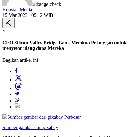
Konstan Media
15 Mar 2023 - 05:12 WIB
×
CEO Silicon Valley Bridge Bank Meminta Pelanggan untuk
menyetor ulang dana Mereka
Bagikan artikel ini
Perbesar
Sumber gambar dari pixabay