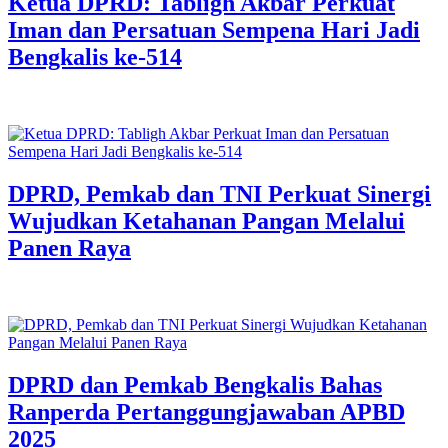
Ketua DPRD: Tabligh Akbar Perkuat
Iman dan Persatuan Sempena Hari Jadi
Bengkalis ke-514
DPRD, Pemkab dan TNI Perkuat Sinergi
Wujudkan Ketahanan Pangan Melalui
Panen Raya
DPRD dan Pemkab Bengkalis Bahas
Ranperda Pertanggungjawaban APBD
2025