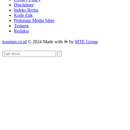
Disclaimer
Indeks Berita
Kode Etik
Pedoman Media Siber
Tentang
Redaksi
konstan.co.id
© 2024 Made with ☕ by
MTE Group