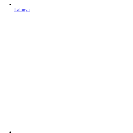
Lainnya