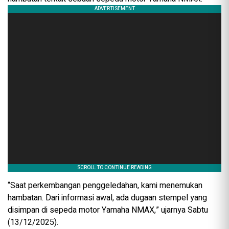
“Saat perkembangan penggeledahan, kami menemukan
hambatan. Dari informasi awal, ada dugaan stempel yang
disimpan di sepeda motor Yamaha NMAX,” ujarnya Sabtu
(13/12/2025).