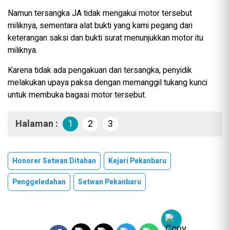
Namun tersangka JA tidak mengakui motor tersebut
miliknya, sementara alat bukti yang kami pegang dari
keterangan saksi dan bukti surat menunjukkan motor itu
miliknya.
Karena tidak ada pengakuan dari tersangka, penyidik
melakukan upaya paksa dengan memanggil tukang kunci
untuk membuka bagasi motor tersebut.
Halaman :
1
2
3
Honorer Setwan Ditahan
Kejari Pekanbaru
Penggeledahan
Setwan Pekanbaru