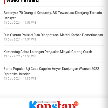
Video Terbaru
Sebanyak 70 Orang di Kentucky, AS Tewas usai Diterjang Tornado
Dahsyat
13 Des 2021 - 11:55 WIB
Dua Oknum Polisi di Riau Dicopot usai Marahi Korban Pemerkosaan
13 Des 2021 - 11:51 WIB
Kemendag Cabut Larangan Penjualan Minyak Goreng Curah
13 Des 2021 - 11:50 WIB
Berita Populer: Uji Coba Gage ke Anyer-Kunjungan Wisman 2022
Diprediksi Rendah
13 Des 2021 - 11:32 WIB