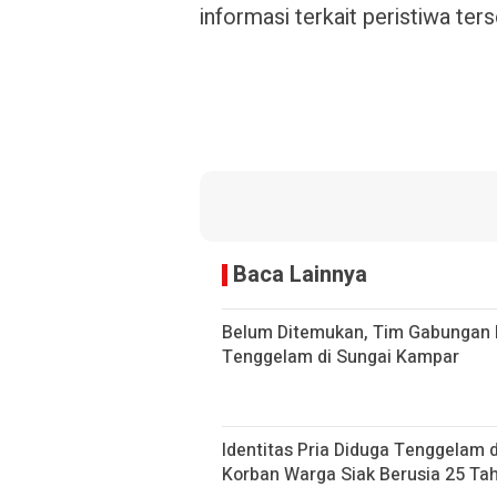
informasi terkait peristiwa ters
Baca Lainnya
Belum Ditemukan, Tim Gabungan 
Tenggelam di Sungai Kampar
Identitas Pria Diduga Tenggelam 
Korban Warga Siak Berusia 25 Ta