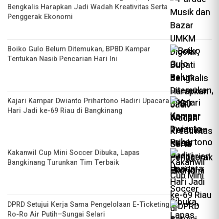
Bengkalis Harapkan Jadi Wadah Kreativitas Serta
Penggerak Ekonomi
Boiko Gulo Belum Ditemukan, BPBD Kampar
Tentukan Nasib Pencarian Hari Ini
Kajari Kampar Dwianto Prihartono Hadiri Upacara
Hari Jadi ke-69 Riau di Bangkinang
Kakanwil Cup Mini Soccer Dibuka, Lapas
Bangkinang Turunkan Tim Terbaik
DPRD Setujui Kerja Sama Pengelolaan E-Ticketing
Ro-Ro Air Putih–Sungai Selari