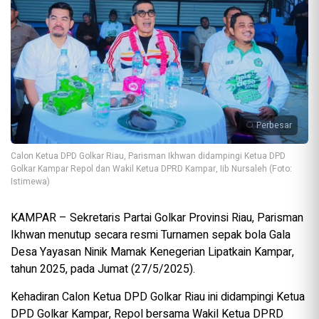
Perbesar
Calon Ketua DPD Golkar Riau, Parisman Ikhwan didampingi Ketua DPD
Golkar Kampar Repol dan Wakil Ketua DPRD Kampar, Iib Nursaleh (Foto:
Istimewa)
KAMPAR – Sekretaris Partai Golkar Provinsi Riau, Parisman
Ikhwan menutup secara resmi Turnamen sepak bola Gala
Desa Yayasan Ninik Mamak Kenegerian Lipatkain Kampar,
tahun 2025, pada Jumat (27/5/2025).
Kehadiran Calon Ketua DPD Golkar Riau ini didampingi Ketua
DPD Golkar Kampar, Repol bersama Wakil Ketua DPRD