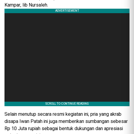
Kampar, Iib Nursaleh.
Selain menutup secara resmi kegiatan ini, pria yang akrab
disapa Iwan Patah ini juga memberikan sumbangan sebesar
Rp 10 Juta rupiah sebagai bentuk dukungan dan apresiasi