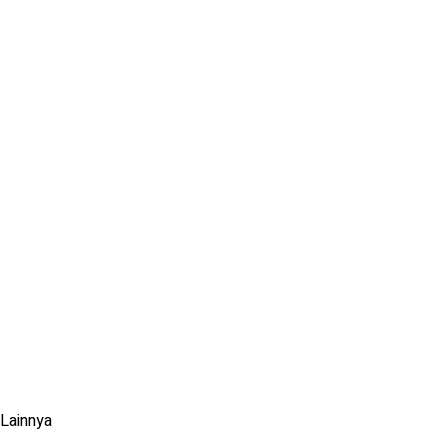
Lainnya