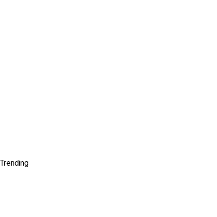
Trending