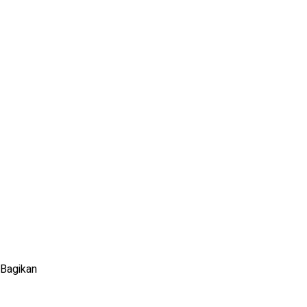
Bagikan