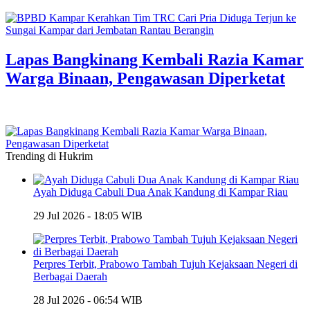
Lapas Bangkinang Kembali Razia Kamar
Warga Binaan, Pengawasan Diperketat
Trending di Hukrim
Ayah Diduga Cabuli Dua Anak Kandung di Kampar Riau
29 Jul 2026 - 18:05 WIB
Perpres Terbit, Prabowo Tambah Tujuh Kejaksaan Negeri di
Berbagai Daerah
28 Jul 2026 - 06:54 WIB