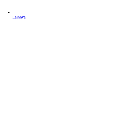
Lainnya