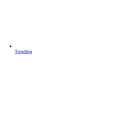
Trending