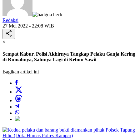
Redaksi
27 Mei 2022 - 22:08 WIB
×
Sempat Kabur, Polisi Akhirnya Tangkap Pelaku Ganja Kering
di Rumahnya, Satunya Lagi di Kebun Sawit
Bagikan artikel ini