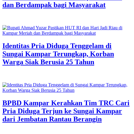
dan Berdampak bagi Masyarakat
Identitas Pria Diduga Tenggelam di
Sungai Kampar Terungkap, Korban
Warga Siak Berusia 25 Tahun
BPBD Kampar Kerahkan Tim TRC Cari
Pria Diduga Terjun ke Sungai Kampar
dari Jembatan Rantau Berangin