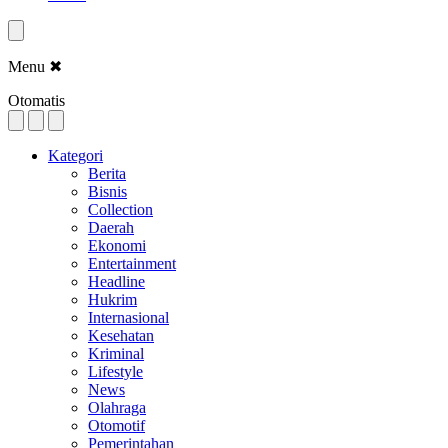
Menu
✖
Otomatis
Kategori
Berita
Bisnis
Collection
Daerah
Ekonomi
Entertainment
Headline
Hukrim
Internasional
Kesehatan
Kriminal
Lifestyle
News
Olahraga
Otomotif
Pemerintahan