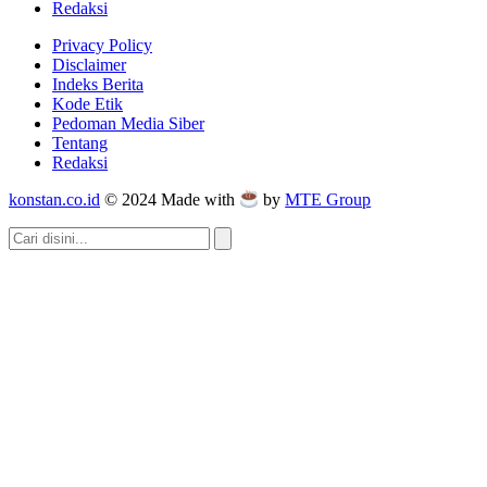
Redaksi
Privacy Policy
Disclaimer
Indeks Berita
Kode Etik
Pedoman Media Siber
Tentang
Redaksi
konstan.co.id
© 2024 Made with
by
MTE Group