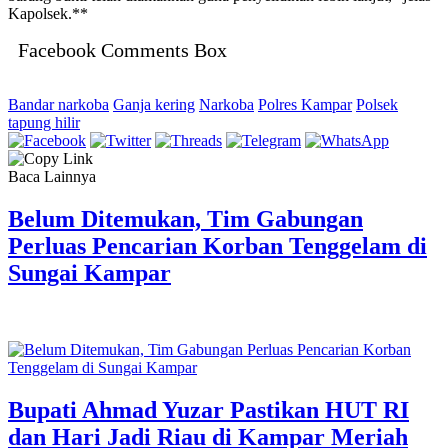
Kapolsek.**
Facebook Comments Box
Bandar narkoba
Ganja kering
Narkoba
Polres Kampar
Polsek
tapung hilir
Baca Lainnya
Belum Ditemukan, Tim Gabungan
Perluas Pencarian Korban Tenggelam di
Sungai Kampar
Bupati Ahmad Yuzar Pastikan HUT RI
dan Hari Jadi Riau di Kampar Meriah