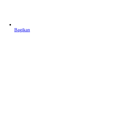
Bagikan