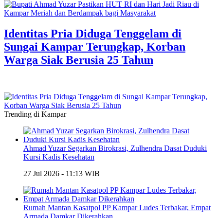
Identitas Pria Diduga Tenggelam di
Sungai Kampar Terungkap, Korban
Warga Siak Berusia 25 Tahun
Trending di Kampar
Ahmad Yuzar Segarkan Birokrasi, Zulhendra Dasat Duduki
Kursi Kadis Kesehatan
27 Jul 2026 - 11:13 WIB
Rumah Mantan Kasatpol PP Kampar Ludes Terbakar, Empat
Armada Damkar Dikerahkan