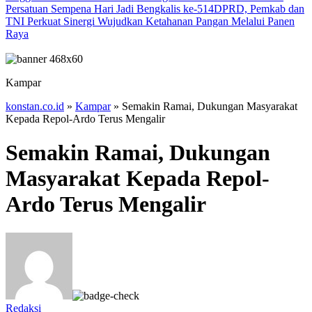
Persatuan Sempena Hari Jadi Bengkalis ke-514
DPRD, Pemkab dan
TNI Perkuat Sinergi Wujudkan Ketahanan Pangan Melalui Panen
Raya
Kampar
konstan.co.id
»
Kampar
»
Semakin Ramai, Dukungan Masyarakat
Kepada Repol-Ardo Terus Mengalir
Semakin Ramai, Dukungan
Masyarakat Kepada Repol-
Ardo Terus Mengalir
Redaksi