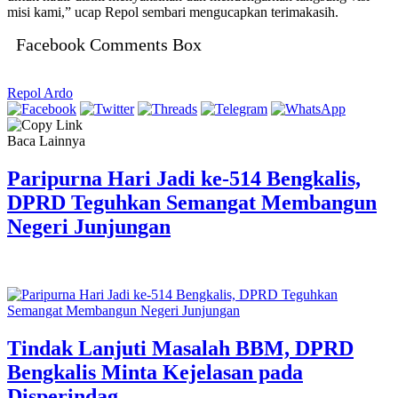
misi kami,” ucap Repol sembari mengucapkan terimakasih.
Facebook Comments Box
Repol Ardo
Baca Lainnya
Paripurna Hari Jadi ke-514 Bengkalis,
DPRD Teguhkan Semangat Membangun
Negeri Junjungan
Tindak Lanjuti Masalah BBM, DPRD
Bengkalis Minta Kejelasan pada
Disperindag