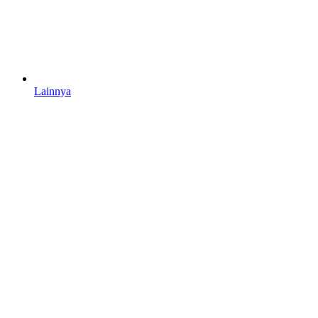
Lainnya