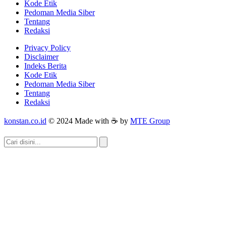
Kode Etik
Pedoman Media Siber
Tentang
Redaksi
Privacy Policy
Disclaimer
Indeks Berita
Kode Etik
Pedoman Media Siber
Tentang
Redaksi
konstan.co.id
© 2024 Made with ☕ by
MTE Group