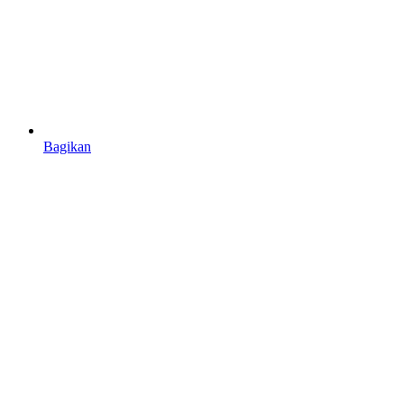
Bagikan