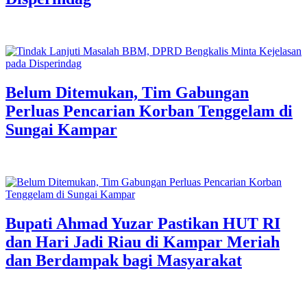
Belum Ditemukan, Tim Gabungan
Perluas Pencarian Korban Tenggelam di
Sungai Kampar
Bupati Ahmad Yuzar Pastikan HUT RI
dan Hari Jadi Riau di Kampar Meriah
dan Berdampak bagi Masyarakat