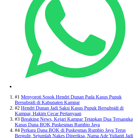
#1
Menyoroti Sosok Hendri Dunan Pada Kasus Pupuk
Bersubsidi di Kabupaten Kampar
#2
Hendri Dunan Jadi Saksi Kasus Pupuk Bersubsidi di
Kampar, Hakim Cecar Pertanyaan
#3
Breaking News, Kejari Kampar Tetapkan Dua Tersangka
Kasus Dana BOK Puskesmas Rumbio Jaya
#4
Perkara Dana BOK di Puskesmas Rumbio Jaya Terus
Bergulir, Sejumlah Nakes Diperiksa, Nama Ade Yulianti Jadi