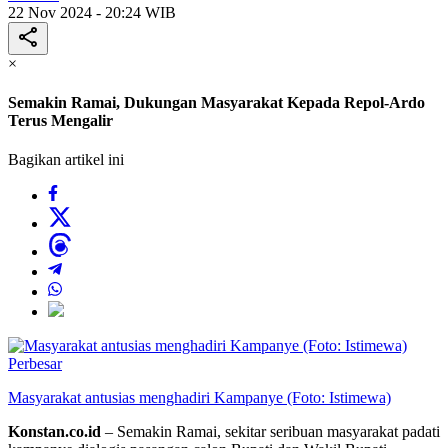
22 Nov 2024 - 20:24 WIB
×
Semakin Ramai, Dukungan Masyarakat Kepada Repol-Ardo
Terus Mengalir
Bagikan artikel ini
Perbesar
Masyarakat antusias menghadiri Kampanye (Foto: Istimewa)
Konstan.co.id
– Semakin Ramai, sekitar seribuan masyarakat padati