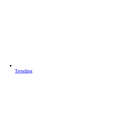
Trending