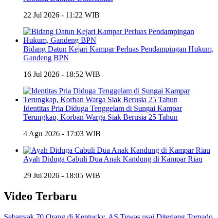
22 Jul 2026 - 11:22 WIB
Bidang Datun Kejari Kampar Perluas Pendampingan Hukum,
Gandeng BPN
16 Jul 2026 - 18:52 WIB
Identitas Pria Diduga Tenggelam di Sungai Kampar
Terungkap, Korban Warga Siak Berusia 25 Tahun
4 Agu 2026 - 17:03 WIB
Ayah Diduga Cabuli Dua Anak Kandung di Kampar Riau
29 Jul 2026 - 18:05 WIB
Video Terbaru
Sebanyak 70 Orang di Kentucky, AS Tewas usai Diterjang Tornado