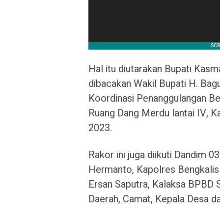
Hal itu diutarakan Bupati Kasm
dibacakan Wakil Bupati H. Ba
Koordinasi Penanggulangan Be
Ruang Dang Merdu lantai IV, K
2023.
Rakor ini juga diikuti Dandim 0
Hermanto, Kapolres Bengkalis
Ersan Saputra, Kalaksa BPBD 
Daerah, Camat, Kepala Desa da