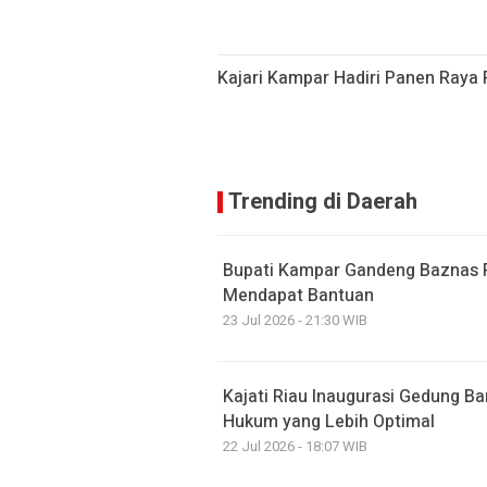
Kajari Kampar Hadiri Panen Raya 
Trending di Daerah
Bupati Kampar Gandeng Baznas 
Mendapat Bantuan
23 Jul 2026 - 21:30 WIB
Kajati Riau Inaugurasi Gedung B
Hukum yang Lebih Optimal
22 Jul 2026 - 18:07 WIB