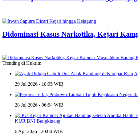
Didominasi Kasus Narkotika, Kejari Kam
Trending di Hukrim
A
29 Jul 2026 - 18:05 WIB
28 Jul 2026 - 06:54 WIB
KUR BNI Bangkinang
6 Apr 2026 - 20:04 WIB