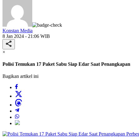
Konstan Media
8 Jan 2024 - 21:06 WIB
×
Polisi Temukan 17 Paket Sabu Siap Edar Saat Penangkapan
Bagikan artikel ini
Perbes