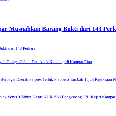
par Musnahkan Barang Bukti dari 143 Per
yah Diduga Cabuli Dua Anak Kandung di Kampar Riau
Perpres Terbit, Prabowo Tambah Tujuh Kejaksaan N
JPU Kejari Kampar 